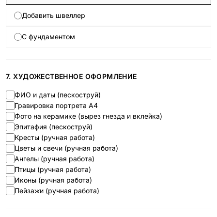
Добавить швеллер
С фундаментом
7. ХУДОЖЕСТВЕННОЕ ОФОРМЛЕНИЕ
ФИО и даты (пескоструй)
Гравировка портрета А4
Фото на керамике (вырез гнезда и вклейка)
Эпитафия (пескоструй)
Кресты (ручная работа)
Цветы и свечи (ручная работа)
Ангелы (ручная работа)
Птицы (ручная работа)
Иконы (ручная работа)
Пейзажи (ручная работа)