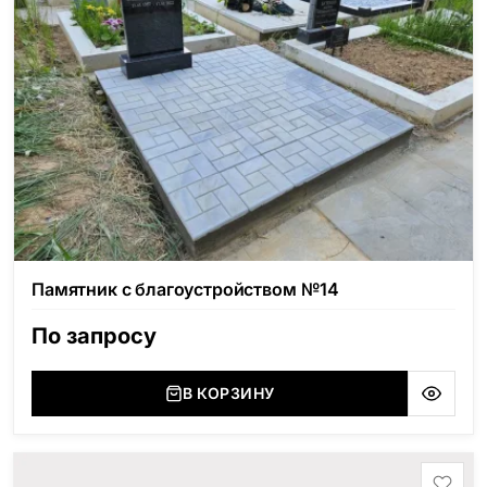
Памятник с благоустройством №14
По запросу
В КОРЗИНУ