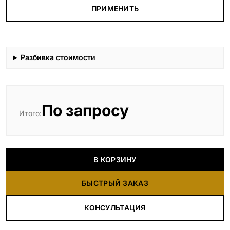
ПРИМЕНИТЬ
Разбивка стоимости
По запросу
Итого:
В КОРЗИНУ
БЫСТРЫЙ ЗАКАЗ
КОНСУЛЬТАЦИЯ