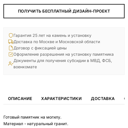
ПОЛУЧИТЬ БЕСПЛАТНЫЙ ДИЗАЙН-ПРОЕКТ
Гарантия 25 лет на камень и установку
Доставка по Москве и Московской области
Договор с фиксацией цены
Оформление разрешения на установку памятника
Документы для получения субсидии в МВД, ФСБ,
военкомате
ОПИСАНИЕ
ХАРАКТЕРИСТИКИ
ДОСТАВКА
О
Готовый памятник на могилу.
Материал - натуральный гранит.