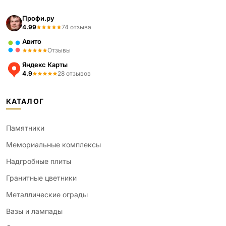
Профи.ру
4.99
74 отзыва
Авито
Отзывы
Яндекс Карты
4.9
28 отзывов
КАТАЛОГ
Памятники
Мемориальные комплексы
Надгробные плиты
Гранитные цветники
Металлические ограды
Вазы и лампады