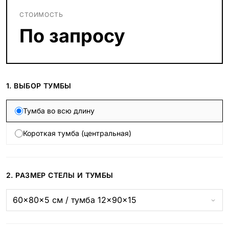
СТОИМОСТЬ
По запросу
1. ВЫБОР ТУМБЫ
Тумба во всю длину
Короткая тумба (центральная)
2. РАЗМЕР СТЕЛЫ И ТУМБЫ