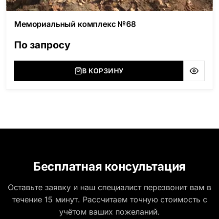
Мемориальный комплекс №68
По запросу
В КОРЗИНУ
Бесплатная консультация
Оставьте заявку и наш специалист перезвонит вам в
течение 15 минут. Рассчитаем точную стоимость с
учётом ваших пожеланий.