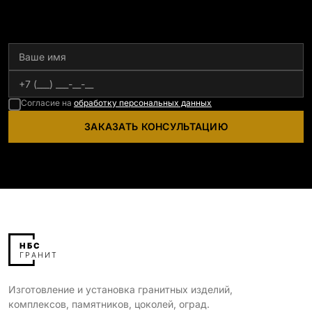
Согласие на
обработку персональных данных
ЗАКАЗАТЬ КОНСУЛЬТАЦИЮ
Изготовление и установка гранитных изделий,
комплексов, памятников, цоколей, оград.