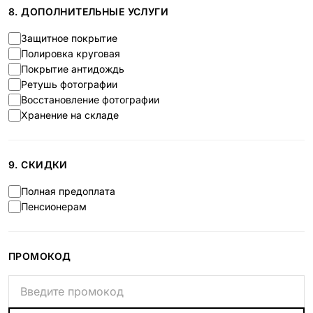
8. ДОПОЛНИТЕЛЬНЫЕ УСЛУГИ
Защитное покрытие
Полировка круговая
Покрытие антидождь
Ретушь фотографии
Восстановление фотографии
Хранение на складе
9. СКИДКИ
Полная предоплата
Пенсионерам
ПРОМОКОД