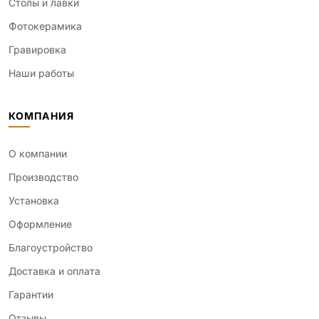
Столы и лавки
Фотокерамика
Гравировка
Наши работы
КОМПАНИЯ
О компании
Производство
Установка
Оформление
Благоустройство
Доставка и оплата
Гарантии
Отзывы