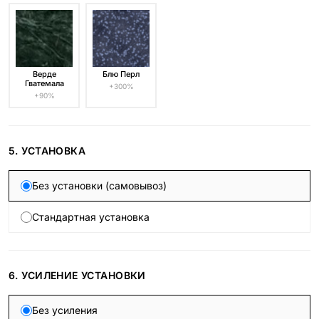
Верде
Блю Перл
Гватемала
+300%
+90%
5. УСТАНОВКА
Без установки (самовывоз)
Стандартная установка
6. УСИЛЕНИЕ УСТАНОВКИ
Без усиления