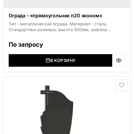
Ограда - «прямоугольник п20 эконом»
Тип - металлическая ограда. Материал - сталь.
Стандартные размеры: высота 500мм, ширина
1800мм, длина 2000мм
По запросу
В КОРЗИНУ