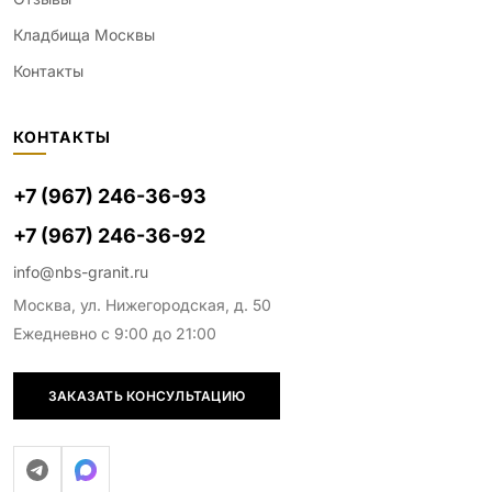
Кладбища Москвы
Контакты
КОНТАКТЫ
+7 (967) 246-36-93
+7 (967) 246-36-92
info@nbs-granit.ru
Москва, ул. Нижегородская, д. 50
Ежедневно с 9:00 до 21:00
ЗАКАЗАТЬ КОНСУЛЬТАЦИЮ