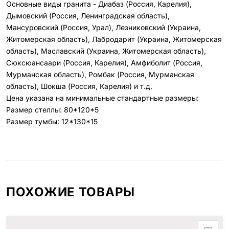
Основные виды гранита - Диабаз (Россия, Карелия),
Дымовский (Россия, Ленинградская область),
Мансуровский (Россия, Урал), Лезниковский (Украина,
Житомерская область), Лабродарит (Украина, Житомерская
область), Маславский (Украина, Житомерская область),
Сюксюансаари (Россия, Карелия), Амфиболит (Россия,
Мурманская область), Ромбак (Россия, Мурманская
область), Шокша (Россия, Карелия) и т.д.
Цена указана на минимальные стандартные размеры:
Размер стеллы: 80*120*5
Размер тумбы: 12*130*15
ПОХОЖИЕ ТОВАРЫ