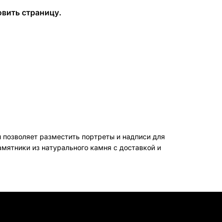
вить страницу.
БЕСПЛАТНАЯ КОНСУЛЬТАЦИЯ
ЗАКАЗАТЬ ЗВОНОК
 позволяет разместить портреты и надписи для
амятники из натурального камня с доставкой и