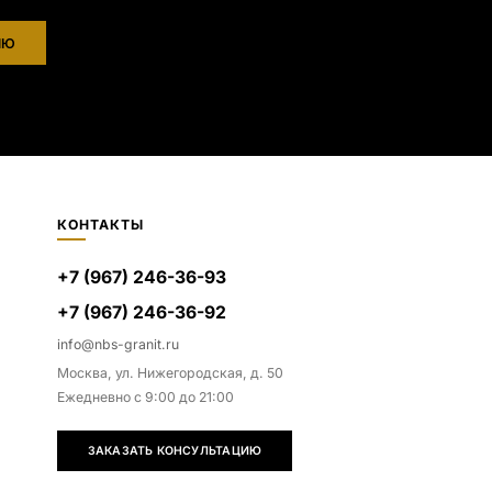
ИЮ
КОНТАКТЫ
+7 (967) 246-36-93
+7 (967) 246-36-92
info@nbs-granit.ru
Москва, ул. Нижегородская, д. 50
Ежедневно с 9:00 до 21:00
ЗАКАЗАТЬ КОНСУЛЬТАЦИЮ