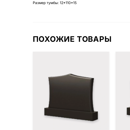
Размер тумбы: 12*110*15
ПОХОЖИЕ ТОВАРЫ