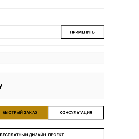
ПРИМЕНИТЬ
у
БЫСТРЫЙ ЗАКАЗ
КОНСУЛЬТАЦИЯ
 БЕСПЛАТНЫЙ ДИЗАЙН-ПРОЕКТ