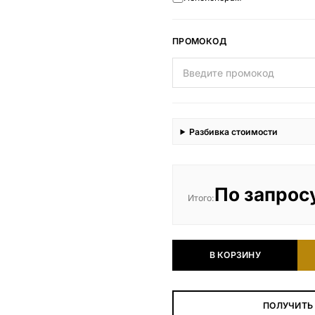
ПРОМОКОД
Разбивка стоимости
По запрос
Итого:
В КОРЗИНУ
ПОЛУЧИТЬ