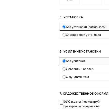
+75%
5. УСТАНОВКА
Без установки (самовывоз)
Стандартная установка
6. УСИЛЕНИЕ УСТАНОВКИ
Без усиления
Добавить швеллер
С фундаментом
7. ХУДОЖЕСТВЕННОЕ ОФОРМЛ
ФИО и даты (пескоструй)
Гравировка портрета А4