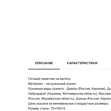
ОПИСАНИЕ
ХАРАКТЕРИСТИКИ
Готовый памятник на могилу.
Материал - натуральный гранит.
Основные виды гранита - Диабаз (Россия, Карелия), Д
Лабродарит (Украина, Житомерская область), Маславс
(Россия, Мурманская область), Шокша (Россия, Карелия
Цена указана на минимальные стандартные размеры:
Размер стелы: 70*100*5