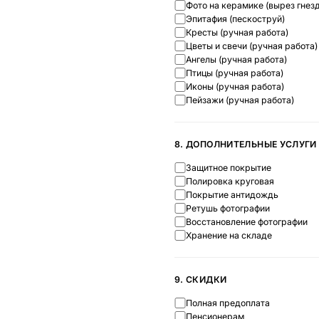
Фото на керамике (вырез гнезд
Эпитафия (пескоструй)
Кресты (ручная работа)
Цветы и свечи (ручная работа)
Ангелы (ручная работа)
Птицы (ручная работа)
Иконы (ручная работа)
Пейзажи (ручная работа)
8. ДОПОЛНИТЕЛЬНЫЕ УСЛУГИ
Защитное покрытие
Полировка круговая
Покрытие антидождь
Ретушь фотографии
Восстановление фотографии
Хранение на складе
9. СКИДКИ
Полная предоплата
Пенсионерам