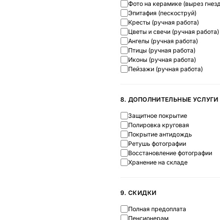
Фото на керамике (вырез гнезд
Эпитафия (пескоструй)
Кресты (ручная работа)
Цветы и свечи (ручная работа)
Ангелы (ручная работа)
Птицы (ручная работа)
Иконы (ручная работа)
Пейзажи (ручная работа)
8. ДОПОЛНИТЕЛЬНЫЕ УСЛУГИ
Защитное покрытие
Полировка круговая
Покрытие антидождь
Ретушь фотографии
Восстановление фотографии
Хранение на складе
9. СКИДКИ
Полная предоплата
Пенсионерам