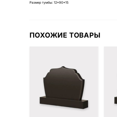
Размер тумбы: 12*90*15
ПОХОЖИЕ ТОВАРЫ