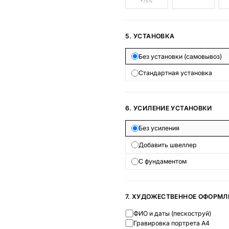
+75%
5. УСТАНОВКА
Без установки (самовывоз)
Стандартная установка
6. УСИЛЕНИЕ УСТАНОВКИ
Без усиления
Добавить швеллер
С фундаментом
7. ХУДОЖЕСТВЕННОЕ ОФОРМЛ
ФИО и даты (пескоструй)
Гравировка портрета А4