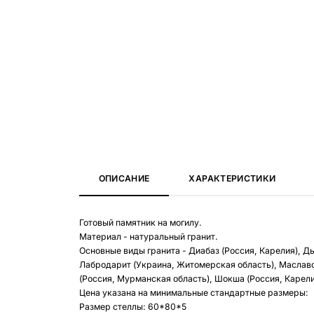
ОПИСАНИЕ
ХАРАКТЕРИСТИКИ
Готовый памятник на могилу.
Материал - натуральный гранит.
Основные виды гранита - Диабаз (Россия, Карелия), Д
Лабродарит (Украина, Житомерская область), Маславс
(Россия, Мурманская область), Шокша (Россия, Карелия
Цена указана на минимальные стандартные размеры:
Размер стеллы: 60*80*5