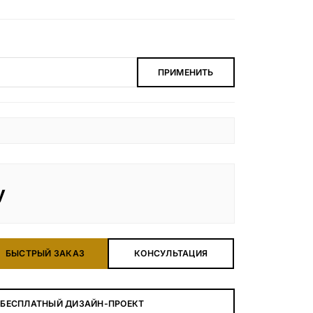
ПРИМЕНИТЬ
у
БЫСТРЫЙ ЗАКАЗ
КОНСУЛЬТАЦИЯ
 БЕСПЛАТНЫЙ ДИЗАЙН-ПРОЕКТ