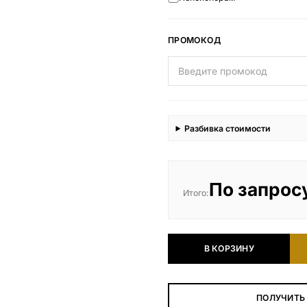
ПРОМОКОД
Разбивка стоимости
По запрос
Итого:
В КОРЗИНУ
ПОЛУЧИТЬ