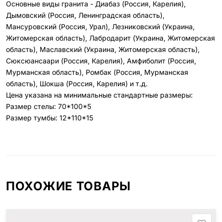
Основные виды гранита - Диабаз (Россия, Карелия),
Дымовский (Россия, Ленинградская область),
Мансуровский (Россия, Урал), Лезниковский (Украина,
Житомерская область), Лабродарит (Украина, Житомерская
область), Маславский (Украина, Житомерская область),
Сюксюансаари (Россия, Карелия), Амфиболит (Россия,
Мурманская область), Ромбак (Россия, Мурманская
область), Шокша (Россия, Карелия) и т.д.
Цена указана на минимальные стандартные размеры:
Размер стелы: 70*100*5
Размер тумбы: 12*110*15
ПОХОЖИЕ ТОВАРЫ