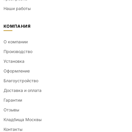
Наши работы
КОМПАНИЯ
О компании
Производство
Установка
Оформление
Благоустройство
Доставка и оплата
Гарантии
Отзывы
Кладбища Москвы
Контакты