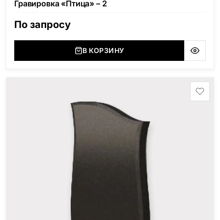
Гравировка «Птица» – 2
По запросу
В КОРЗИНУ