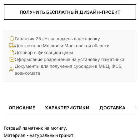
ПОЛУЧИТЬ БЕСПЛАТНЫЙ ДИЗАЙН-ПРОЕКТ
Гарантия 25 лет на камень и установку
Доставка по Москве и Московской области
Договор с фиксацией цены
Оформление разрешения на установку памятника
Документы для получения субсидии в МВД, ФСБ,
военкомате
ОПИСАНИЕ
ХАРАКТЕРИСТИКИ
ДОСТАВКА
О
Готовый памятник на могилу.
Материал - натуральный гранит.