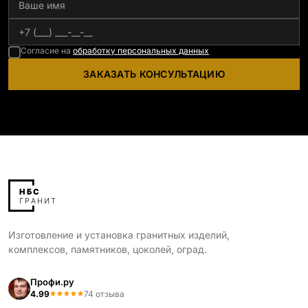
Согласие на
обработку персональных данных
ЗАКАЗАТЬ КОНСУЛЬТАЦИЮ
Изготовление и установка гранитных изделий,
комплексов, памятников, цоколей, оград.
Профи.ру
4.99
74 отзыва