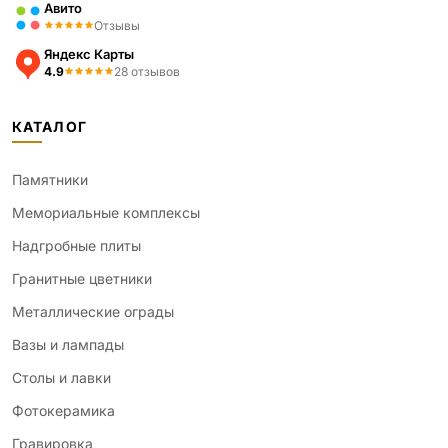
Авито
Отзывы
Яндекс Карты
4.9
28 отзывов
КАТАЛОГ
Памятники
Мемориальные комплексы
Надгробные плиты
Гранитные цветники
Металлические ограды
Вазы и лампады
Столы и лавки
Фотокерамика
Гравировка