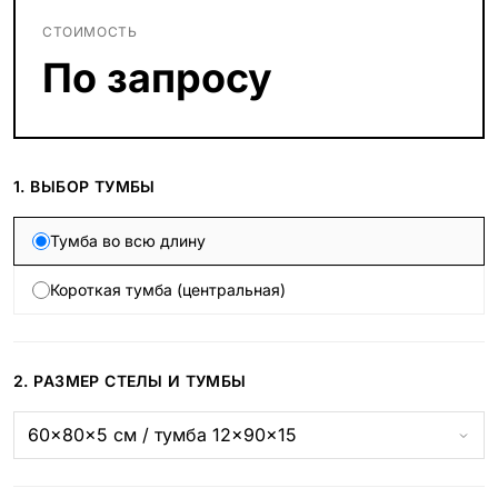
СТОИМОСТЬ
По запросу
1. ВЫБОР ТУМБЫ
Тумба во всю длину
Короткая тумба (центральная)
2. РАЗМЕР СТЕЛЫ И ТУМБЫ