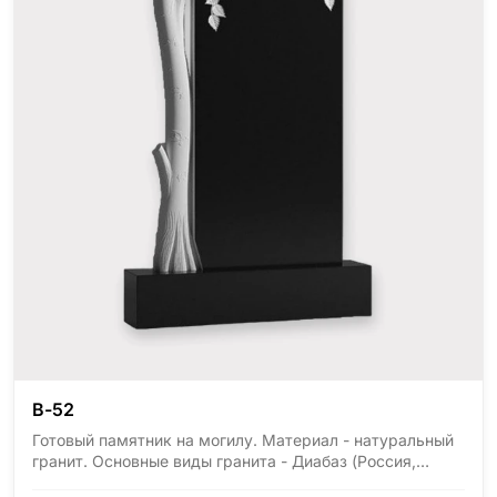
В-52
Готовый памятник на могилу. Материал - натуральный
гранит. Основные виды гранита - Диабаз (Россия,
Карелия), Дымовский (Россия, Ленинградская