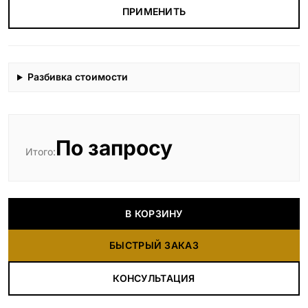
ПРИМЕНИТЬ
Разбивка стоимости
По запросу
Итого:
В КОРЗИНУ
БЫСТРЫЙ ЗАКАЗ
КОНСУЛЬТАЦИЯ