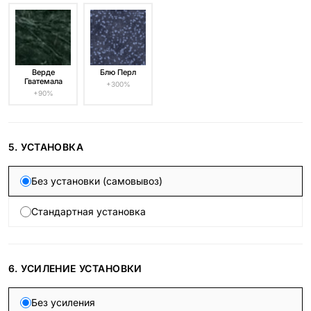
Верде
Блю Перл
Гватемала
+300%
+90%
5. УСТАНОВКА
Без установки (самовывоз)
Стандартная установка
6. УСИЛЕНИЕ УСТАНОВКИ
Без усиления