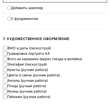
Добавить швеллер
С фундаментом
7. ХУДОЖЕСТВЕННОЕ ОФОРМЛЕНИЕ
ФИО и даты (пескоструй)
Гравировка портрета А4
Фото на керамике (вырез гнезда и вклейка)
Эпитафия (пескоструй)
Кресты (ручная работа)
Цветы и свечи (ручная работа)
Ангелы (ручная работа)
Птицы (ручная работа)
Иконы (ручная работа)
Пейзажи (ручная работа)