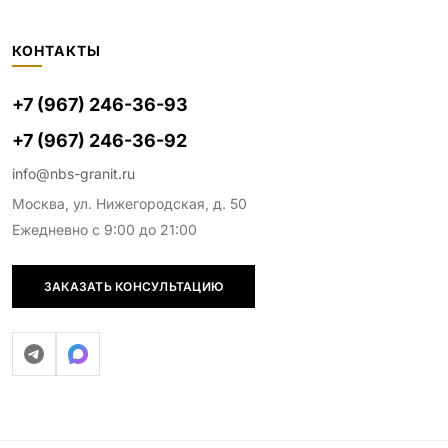
КОНТАКТЫ
+7 (967) 246-36-93
+7 (967) 246-36-92
info@nbs-granit.ru
Москва, ул. Нижегородская, д. 50
Ежедневно с 9:00 до 21:00
ЗАКАЗАТЬ КОНСУЛЬТАЦИЮ