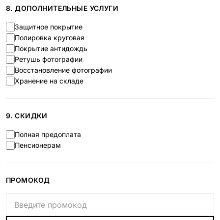
8. ДОПОЛНИТЕЛЬНЫЕ УСЛУГИ
Защитное покрытие
Полировка круговая
Покрытие антидождь
Ретушь фотографии
Восстановление фотографии
Хранение на складе
9. СКИДКИ
Полная предоплата
Пенсионерам
ПРОМОКОД