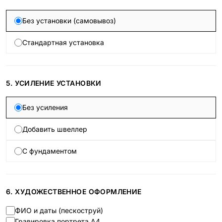
Без установки (самовывоз)
Стандартная установка
5. УСИЛЕНИЕ УСТАНОВКИ
Без усиления
Добавить швеллер
С фундаментом
6. ХУДОЖЕСТВЕННОЕ ОФОРМЛЕНИЕ
ФИО и даты (пескоструй)
Гравировка портрета А4