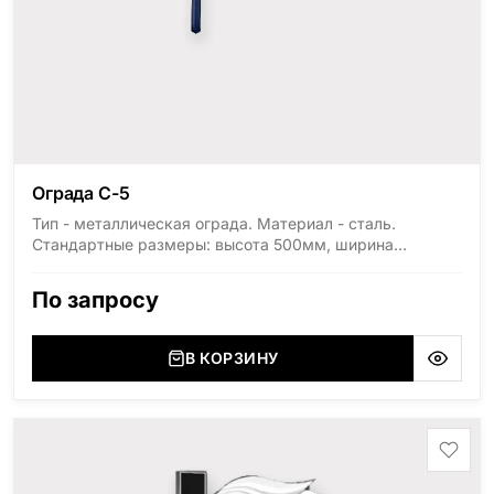
Ограда С-5
Тип - металлическая ограда. Материал - сталь.
Стандартные размеры: высота 500мм, ширина
1800мм, длина 2000мм
По запросу
В КОРЗИНУ