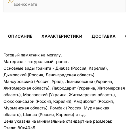
военкомате
ОПИСАНИЕ
ХАРАКТЕРИСТИКИ
ДОСТАВКА
О
Готовый памятник на могилу.
Материал - натуральный гранит.
Основные виды гранита - Диабаз (Россия, Карелия),
Дымовский (Россия, Ленинградская область),
Мансуровский (Россия, Урал), Лезниковский (Украина,
Житомерская область), Лабродарит (Украина, Житомерская
область), Маславский (Украина, Житомерская область),
Сюксюансаари (Россия, Карелия), Амфиболит (Россия,
Мурманская область), Ромбак (Россия, Мурманская
область), Шокша (Россия, Карелия) и т.д.
Цена указана на минимальные стандартные размеры:
Стела: 80x40x5