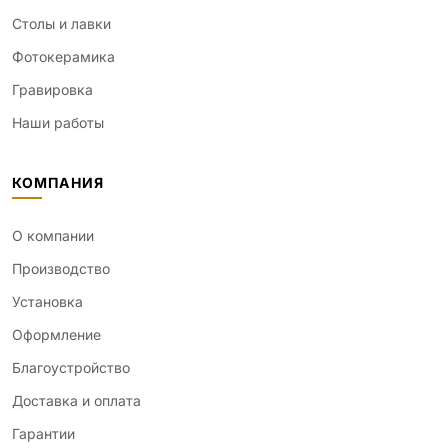
Столы и лавки
Фотокерамика
Гравировка
Наши работы
КОМПАНИЯ
О компании
Производство
Установка
Оформление
Благоустройство
Доставка и оплата
Гарантии