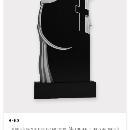
В-63
Готовый памятник на могилу. Материал - натуральный