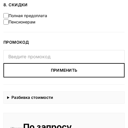
8. СКИДКИ
Полная предоплата
Пенсионерам
ПРОМОКОД
ПРИМЕНИТЬ
Разбивка стоимости
По запросу