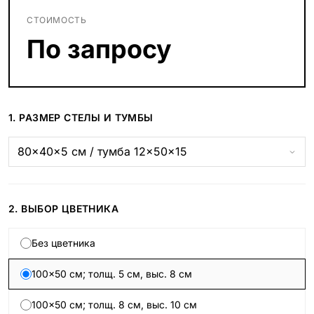
СТОИМОСТЬ
По запросу
1. РАЗМЕР СТЕЛЫ И ТУМБЫ
2. ВЫБОР ЦВЕТНИКА
Без цветника
100×50 см; толщ. 5 см, выс. 8 см
100×50 см; толщ. 8 см, выс. 10 см