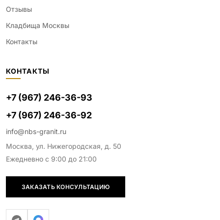
Отзывы
Кладбища Москвы
Контакты
КОНТАКТЫ
+7 (967) 246-36-93
+7 (967) 246-36-92
info@nbs-granit.ru
Москва, ул. Нижегородская, д. 50
Ежедневно с 9:00 до 21:00
ЗАКАЗАТЬ КОНСУЛЬТАЦИЮ