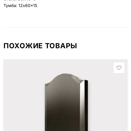
Тумба: 12x60x15
ПОХОЖИЕ ТОВАРЫ