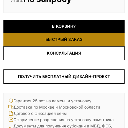
Итого:
В КОРЗИНУ
БЫСТРЫЙ ЗАКАЗ
КОНСУЛЬТАЦИЯ
ПОЛУЧИТЬ БЕСПЛАТНЫЙ ДИЗАЙН-ПРОЕКТ
Гарантия 25 лет на камень и установку
Доставка по Москве и Московской области
Договор с фиксацией цены
Оформление разрешения на установку памятника
Документы для получения субсидии в МВД, ФСБ,