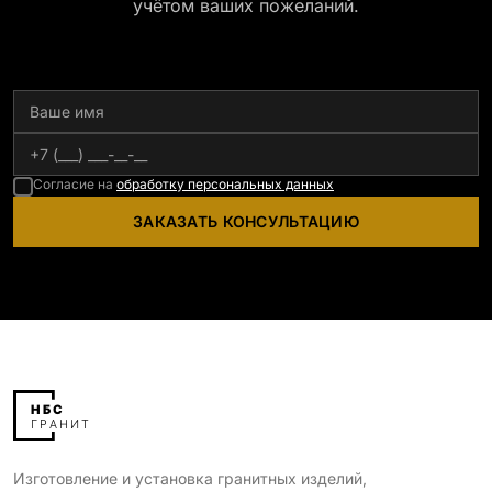
учётом ваших пожеланий.
Согласие на
обработку персональных данных
ЗАКАЗАТЬ КОНСУЛЬТАЦИЮ
Изготовление и установка гранитных изделий,