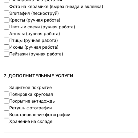
Фото на керамике (вырез гнезда и вклейка)
Эпитафия (пескоструй)
Кресты (ручная работа)
Цветы и свечи (ручная работа)
Ангелы (ручная работа)
Птицы (ручная работа)
Иконы (ручная работа)
Пейзажи (ручная работа)
7. ДОПОЛНИТЕЛЬНЫЕ УСЛУГИ
Защитное покрытие
Полировка круговая
Покрытие антидождь
Ретушь фотографии
Восстановление фотографии
Хранение на складе