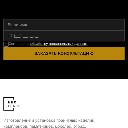
Согласие на
обработку персональных данных
ЗАКАЗАТЬ КОНСУЛЬТАЦИЮ
Изготовление и установка гранитных изделий,
комплексов, памятников, цоколей, оград.