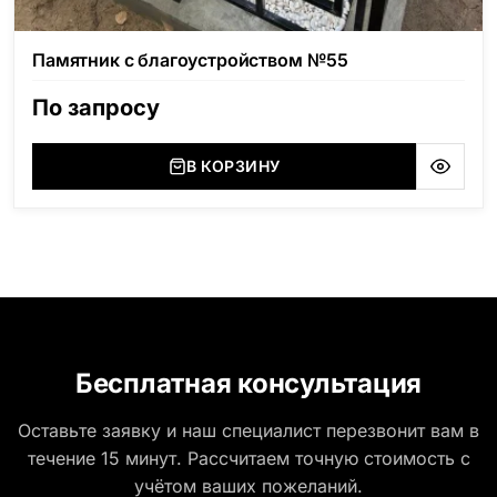
Памятник с благоустройством №55
По запросу
В КОРЗИНУ
Бесплатная консультация
Оставьте заявку и наш специалист перезвонит вам в
течение 15 минут. Рассчитаем точную стоимость с
учётом ваших пожеланий.