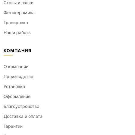
Столы и лавки
Фотокерамика
Гравировка
Наши работы
КОМПАНИЯ
О компании
Производство
Установка
Оформление
Благоустройство
Доставка и оплата
Гарантии