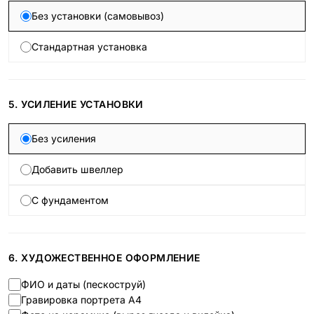
Без установки (самовывоз)
Стандартная установка
5. УСИЛЕНИЕ УСТАНОВКИ
Без усиления
Добавить швеллер
С фундаментом
6. ХУДОЖЕСТВЕННОЕ ОФОРМЛЕНИЕ
ФИО и даты (пескоструй)
Гравировка портрета А4