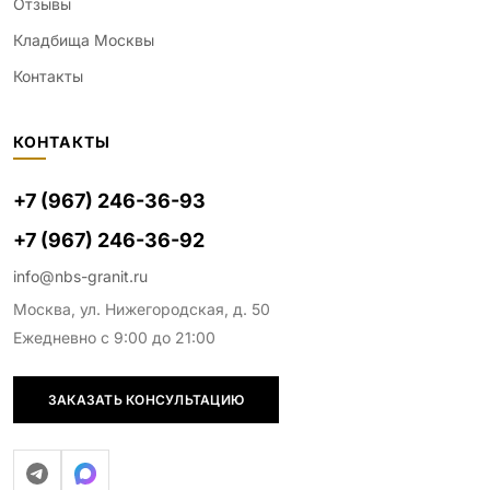
Отзывы
Кладбища Москвы
Контакты
КОНТАКТЫ
+7 (967) 246-36-93
+7 (967) 246-36-92
info@nbs-granit.ru
Москва, ул. Нижегородская, д. 50
Ежедневно с 9:00 до 21:00
ЗАКАЗАТЬ КОНСУЛЬТАЦИЮ