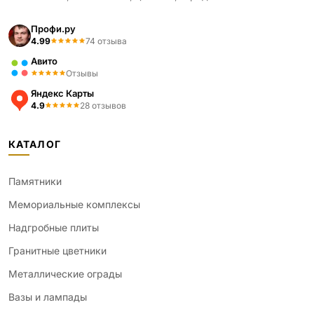
Профи.ру
4.99
74 отзыва
Авито
Отзывы
Яндекс Карты
4.9
28 отзывов
КАТАЛОГ
Памятники
Мемориальные комплексы
Надгробные плиты
Гранитные цветники
Металлические ограды
Вазы и лампады