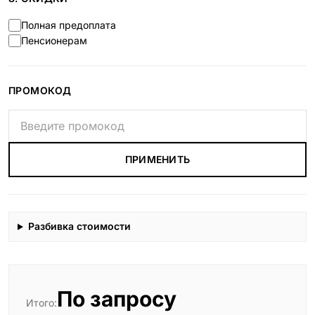
Полная предоплата
Пенсионерам
ПРОМОКОД
ПРИМЕНИТЬ
Разбивка стоимости
По запросу
Итого: