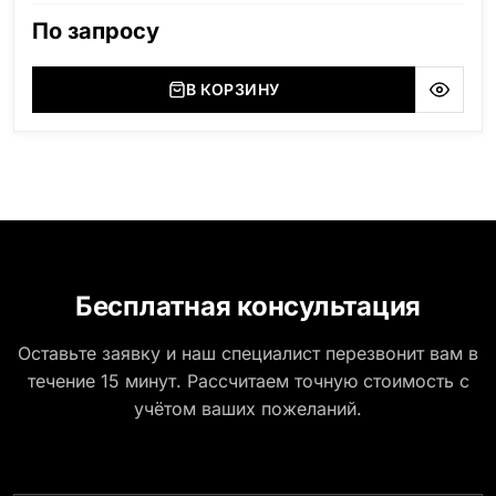
По запросу
В КОРЗИНУ
Бесплатная консультация
Оставьте заявку и наш специалист перезвонит вам в
течение 15 минут. Рассчитаем точную стоимость с
учётом ваших пожеланий.