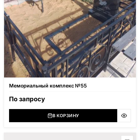
Мемориальный комплекс №55
По запросу
В КОРЗИНУ