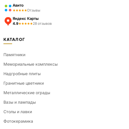
Авито
Отзывы
Яндекс Карты
4.9
28 отзывов
КАТАЛОГ
Памятники
Мемориальные комплексы
Надгробные плиты
Гранитные цветники
Металлические ограды
Вазы и лампады
Столы и лавки
Фотокерамика