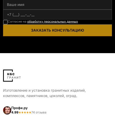
Согласие на
обработку персональных данных
ЗАКАЗАТЬ КОНСУЛЬТАЦИЮ
Изготовление и установка гранитных изделий,
комплексов, памятников, цоколей, оград.
Профи.ру
4.99
74 отзыва