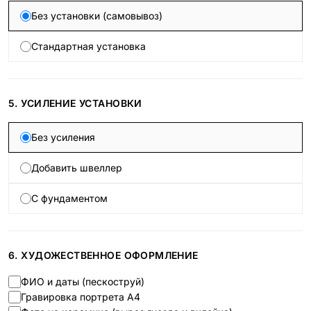
Без установки (самовывоз)
Стандартная установка
5. УСИЛЕНИЕ УСТАНОВКИ
Без усиления
Добавить швеллер
С фундаментом
6. ХУДОЖЕСТВЕННОЕ ОФОРМЛЕНИЕ
ФИО и даты (пескоструй)
Гравировка портрета А4