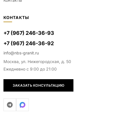
Контакты
КОНТАКТЫ
+7 (967) 246-36-93
+7 (967) 246-36-92
info@nbs-granit.ru
Москва, ул. Нижегородская, д. 50
Ежедневно с 9:00 до 21:00
ЗАКАЗАТЬ КОНСУЛЬТАЦИЮ