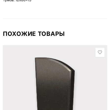
ПОХОЖИЕ ТОВАРЫ