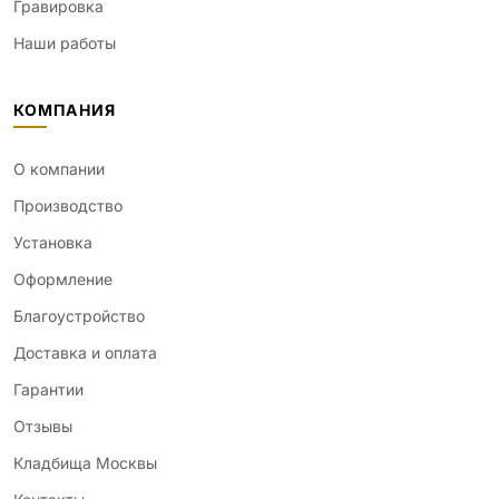
Гравировка
Наши работы
КОМПАНИЯ
О компании
Производство
Установка
Оформление
Благоустройство
Доставка и оплата
Гарантии
Отзывы
Кладбища Москвы