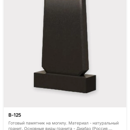
В-125
Готовый памятник на могилу. Материал - натуральный
гранит. Основные виды гранита - Диабаз (Россия,