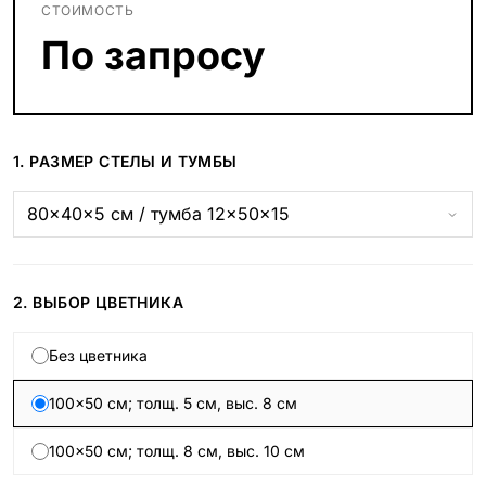
СТОИМОСТЬ
По запросу
1. РАЗМЕР СТЕЛЫ И ТУМБЫ
2. ВЫБОР ЦВЕТНИКА
Без цветника
100×50 см; толщ. 5 см, выс. 8 см
100×50 см; толщ. 8 см, выс. 10 см