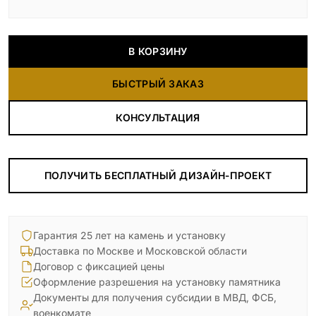
В КОРЗИНУ
БЫСТРЫЙ ЗАКАЗ
КОНСУЛЬТАЦИЯ
ПОЛУЧИТЬ БЕСПЛАТНЫЙ ДИЗАЙН-ПРОЕКТ
Гарантия 25 лет на камень и установку
Доставка по Москве и Московской области
Договор с фиксацией цены
Оформление разрешения на установку памятника
Документы для получения субсидии в МВД, ФСБ,
военкомате