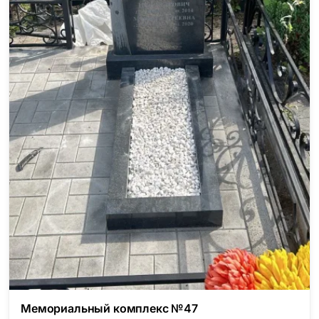
Мемориальный комплекс №47