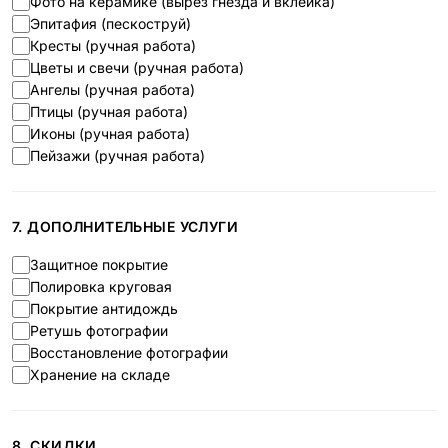
Фото на керамике (вырез гнезда и вклейка)
Эпитафия (пескоструй)
Кресты (ручная работа)
Цветы и свечи (ручная работа)
Ангелы (ручная работа)
Птицы (ручная работа)
Иконы (ручная работа)
Пейзажи (ручная работа)
7. ДОПОЛНИТЕЛЬНЫЕ УСЛУГИ
Защитное покрытие
Полировка круговая
Покрытие антидождь
Ретушь фотографии
Восстановление фотографии
Хранение на складе
8. СКИДКИ