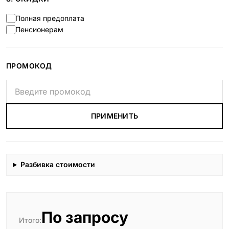
Полная предоплата
Пенсионерам
ПРОМОКОД
ПРИМЕНИТЬ
Разбивка стоимости
По запросу
Итого: