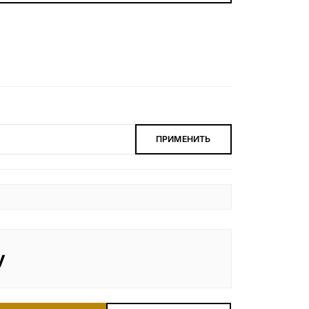
БЕСПЛАТНАЯ КОНСУЛЬТАЦИЯ
ЗАКАЗАТЬ ЗВОНОК
ПРИМЕНИТЬ
у