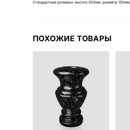
Стандартные размеры: высота 300мм, диаметр 150мм
ПОХОЖИЕ ТОВАРЫ