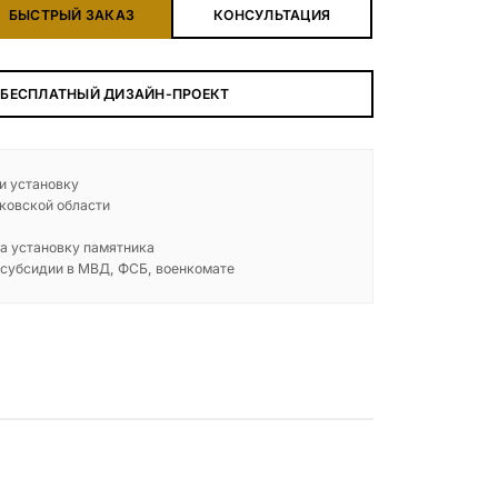
БЫСТРЫЙ ЗАКАЗ
КОНСУЛЬТАЦИЯ
 БЕСПЛАТНЫЙ ДИЗАЙН-ПРОЕКТ
 и установку
ковской области
а установку памятника
 субсидии в МВД, ФСБ, военкомате