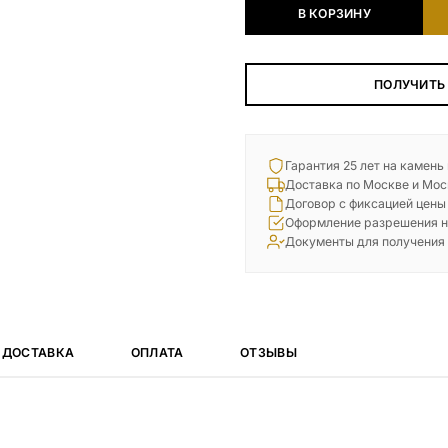
В КОРЗИНУ
ПОЛУЧИТЬ
Гарантия 25 лет на камень
Доставка по Москве и Мос
Договор с фиксацией цены
Оформление разрешения н
Документы для получения
ДОСТАВКА
ОПЛАТА
ОТЗЫВЫ