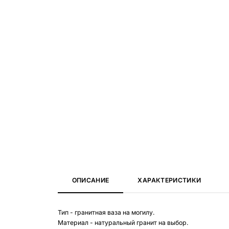
ОПИСАНИЕ
ХАРАКТЕРИСТИКИ
Тип - гранитная ваза на могилу.
Материал - натуральный гранит на выбор.