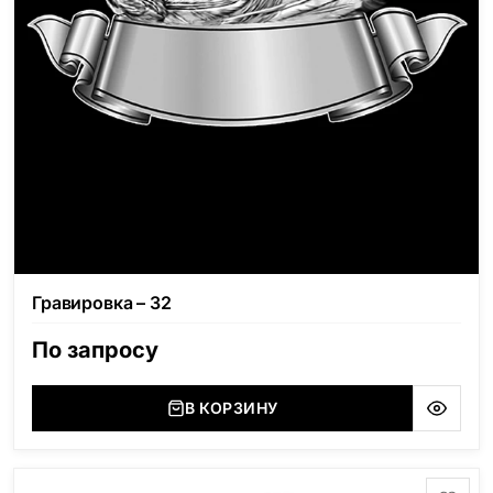
Гравировка – 32
По запросу
В КОРЗИНУ