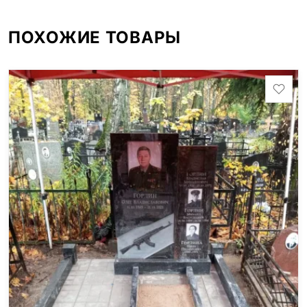
ПОХОЖИЕ ТОВАРЫ