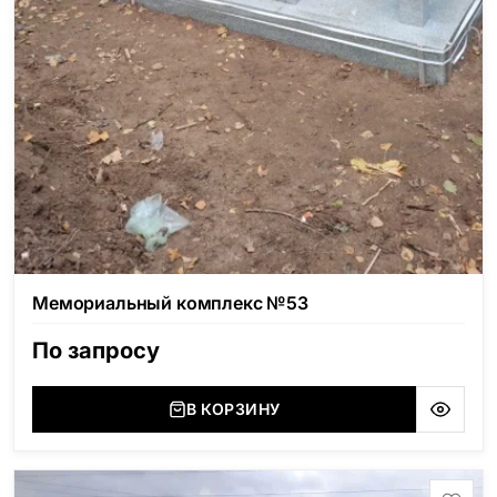
Мемориальный комплекс №53
По запросу
В КОРЗИНУ