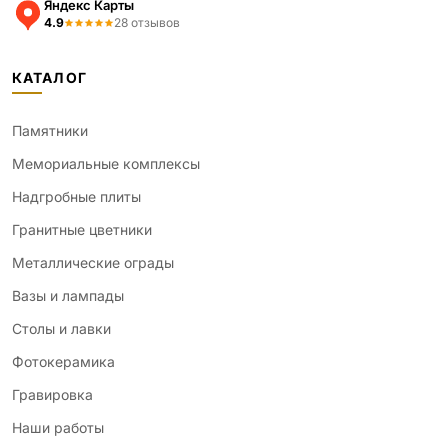
Яндекс Карты
4.9
28 отзывов
КАТАЛОГ
Памятники
Мемориальные комплексы
Надгробные плиты
Гранитные цветники
Металлические ограды
Вазы и лампады
Столы и лавки
Фотокерамика
Гравировка
Наши работы