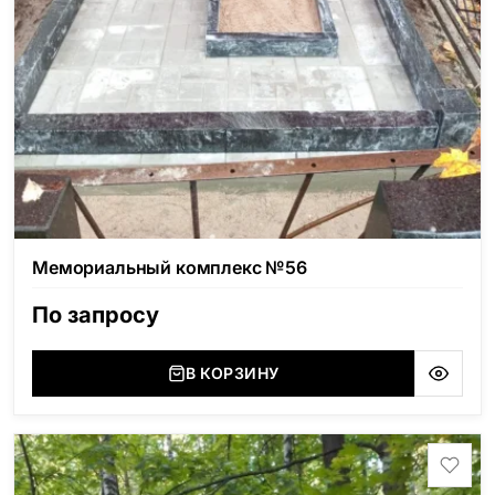
Мемориальный комплекс №56
По запросу
В КОРЗИНУ