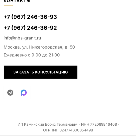
КОНТАКТЫ
+7 (967) 246-36-93
+7 (967) 246-36-92
info@nbs-granit.ru
Москва, ул. Нижегородская, д. 50
Ежедневно с 9:00 до 21:00
ЗАКАЗАТЬ КОНСУЛЬТАЦИЮ
ИП Каминский Борис Германович · ИНН 772089846408 ·
ОГРНИП 324774600854498