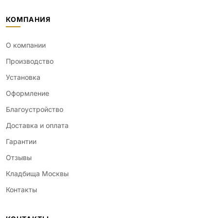
КОМПАНИЯ
О компании
Производство
Установка
Оформление
Благоустройство
Доставка и оплата
Гарантии
Отзывы
Кладбища Москвы
Контакты