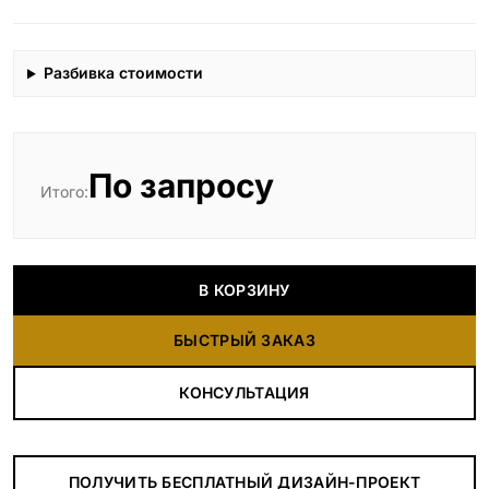
Разбивка стоимости
По запросу
Итого:
В КОРЗИНУ
БЫСТРЫЙ ЗАКАЗ
КОНСУЛЬТАЦИЯ
ПОЛУЧИТЬ БЕСПЛАТНЫЙ ДИЗАЙН-ПРОЕКТ