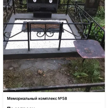
Мемориальный комплекс №58