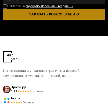
Согласие на
обработку персональных данных
ЗАКАЗАТЬ КОНСУЛЬТАЦИЮ
Изготовление и установка гранитных изделий,
комплексов, памятников, цоколей, оград.
Профи.ру
4.99
74 отзыва
Авито
Отзывы