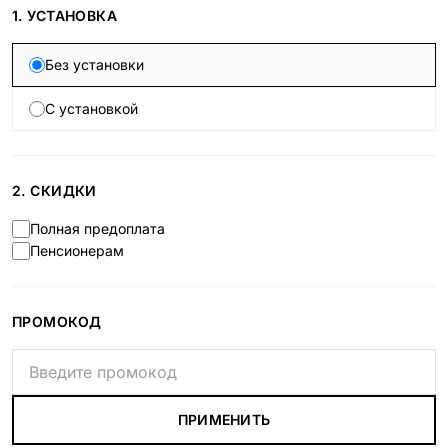
1. УСТАНОВКА
Без установки
С установкой
2. СКИДКИ
Полная предоплата
Пенсионерам
ПРОМОКОД
ПРИМЕНИТЬ