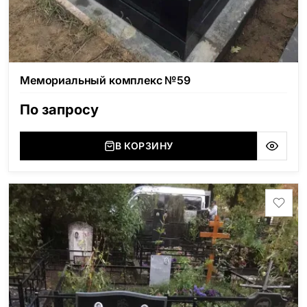
Мемориальный комплекс №59
По запросу
В КОРЗИНУ