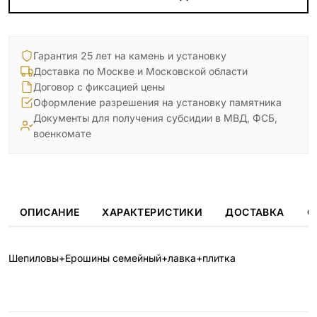
Гарантия 25 лет на камень и установку
Доставка по Москве и Московской области
Договор с фиксацией цены
Оформление разрешения на установку памятника
Документы для получения субсидии в МВД, ФСБ,
военкомате
ОПИСАНИЕ
ХАРАКТЕРИСТИКИ
ДОСТАВКА
О
Шепиловы+Ерошины семейный+лавка+плитка