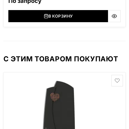
По запросу
В КОРЗИНУ
С ЭТИМ ТОВАРОМ ПОКУПАЮТ