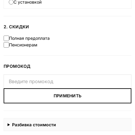
С установкой
2. СКИДКИ
Полная предоплата
Пенсионерам
ПРОМОКОД
ПРИМЕНИТЬ
Разбивка стоимости