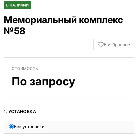
В НАЛИЧИИ
Мемориальный комплекс
№58
В избранное
СТОИМОСТЬ
По запросу
1. УСТАНОВКА
Без установки