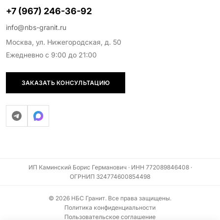
+7 (967) 246-36-92
info@nbs-granit.ru
Москва, ул. Нижегородская, д. 50
Ежедневно с 9:00 до 21:00
ЗАКАЗАТЬ КОНСУЛЬТАЦИЮ
ИП Каминский Борис Германович · ИНН 772089846408 ·
ОГРНИП 324774600854498
© 2026 НБС Гранит. Все права защищены.
Политика конфиденциальности
Пользовательское соглашение