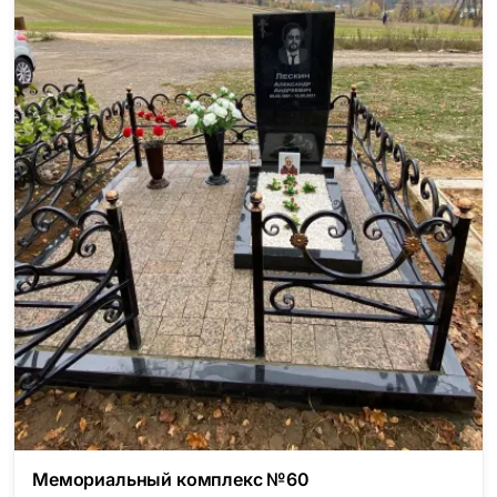
Мемориальный комплекс №60