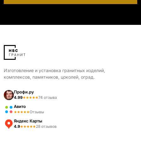
Изготовление и установка гранитных изделий,
комплексов, памятников, цоколей, оград.
Профи.ру
4.99
74 отзыва
Авито
Отзывы
Яндекс Карты
4.9
28 отзывов