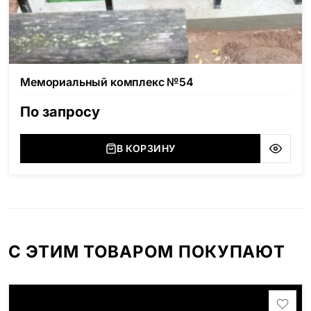
Мемориальный комплекс №54
По запросу
В КОРЗИНУ
С ЭТИМ ТОВАРОМ ПОКУПАЮТ