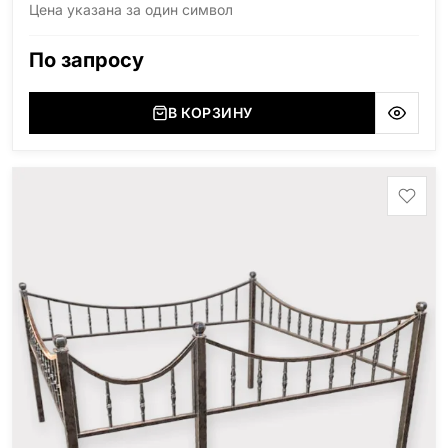
Цена указана за один символ
По запросу
В КОРЗИНУ