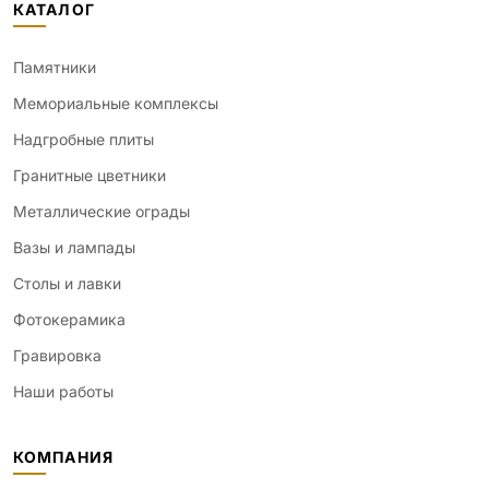
КАТАЛОГ
Памятники
Мемориальные комплексы
Надгробные плиты
Гранитные цветники
Металлические ограды
Вазы и лампады
Столы и лавки
Фотокерамика
Гравировка
Наши работы
КОМПАНИЯ