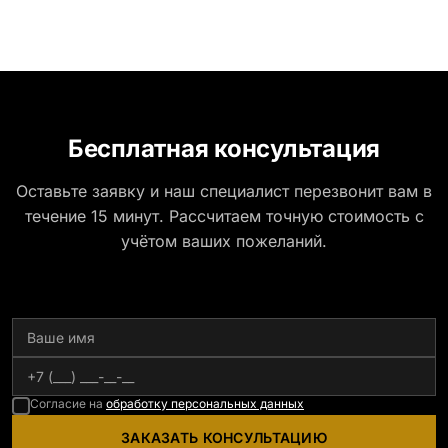
Бесплатная консультация
Оставьте заявку и наш специалист перезвонит вам в
течение 15 минут. Рассчитаем точную стоимость с
учётом ваших пожеланий.
Согласие на
обработку персональных данных
ЗАКАЗАТЬ КОНСУЛЬТАЦИЮ