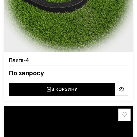
Плита-4
По запросу
В КОРЗИНУ