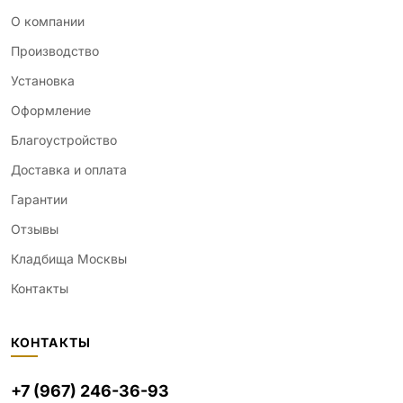
О компании
Производство
Установка
Оформление
Благоустройство
Доставка и оплата
Гарантии
Отзывы
Кладбища Москвы
Контакты
КОНТАКТЫ
+7 (967) 246-36-93