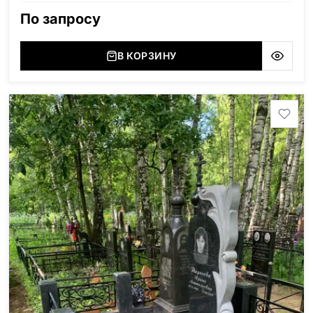
По запросу
В КОРЗИНУ