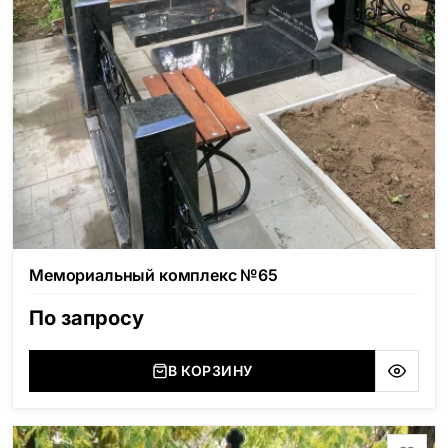
Мемориальный комплекс №65
По запросу
В КОРЗИНУ