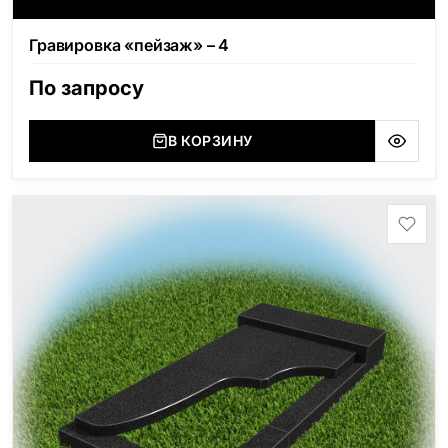
Гравировка «пейзаж» – 4
По запросу
В КОРЗИНУ