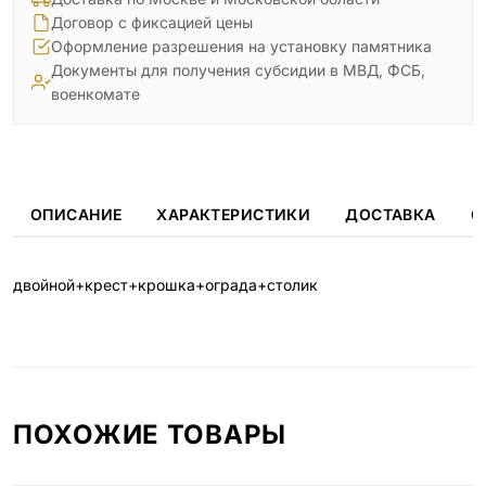
Договор с фиксацией цены
Оформление разрешения на установку памятника
Документы для получения субсидии в МВД, ФСБ,
военкомате
ОПИСАНИЕ
ХАРАКТЕРИСТИКИ
ДОСТАВКА
О
двойной+крест+крошка+ограда+столик
ПОХОЖИЕ ТОВАРЫ