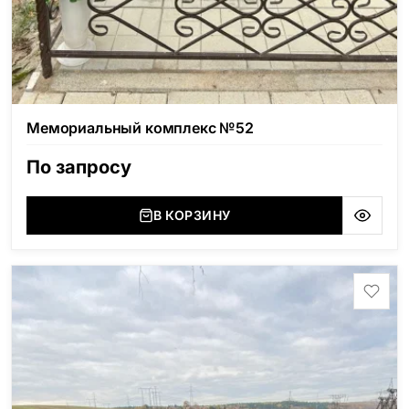
Мемориальный комплекс №52
По запросу
В КОРЗИНУ