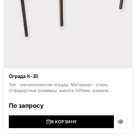
Ограда К-35
Тип - металлическая ограда. Материал - сталь.
Стандартные размеры: высота 500мм, ширина
1800мм, длина 2000мм
По запросу
В КОРЗИНУ