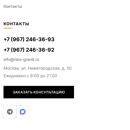
Контакты
КОНТАКТЫ
+7 (967) 246-36-93
+7 (967) 246-36-92
info@nbs-granit.ru
Москва, ул. Нижегородская, д. 50
Ежедневно с 9:00 до 21:00
ЗАКАЗАТЬ КОНСУЛЬТАЦИЮ