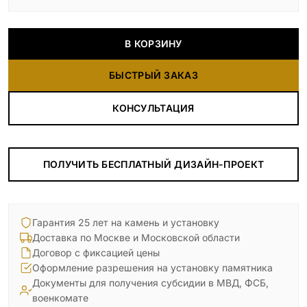
В КОРЗИНУ
БЫСТРЫЙ ЗАКАЗ
КОНСУЛЬТАЦИЯ
ПОЛУЧИТЬ БЕСПЛАТНЫЙ ДИЗАЙН-ПРОЕКТ
Гарантия 25 лет на камень и установку
Доставка по Москве и Московской области
Договор с фиксацией цены
Оформление разрешения на установку памятника
Документы для получения субсидии в МВД, ФСБ,
военкомате