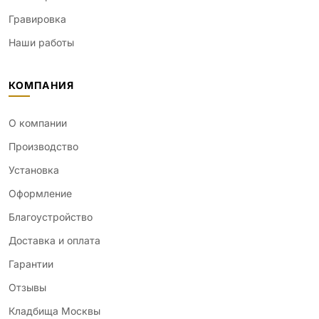
Гравировка
Наши работы
КОМПАНИЯ
О компании
Производство
Установка
Оформление
Благоустройство
Доставка и оплата
Гарантии
Отзывы
Кладбища Москвы