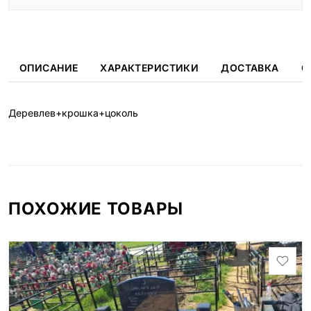
ОПИСАНИЕ
ХАРАКТЕРИСТИКИ
ДОСТАВКА
О
Деревлев+крошка+цоколь
ПОХОЖИЕ ТОВАРЫ