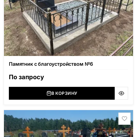
Памятник с благоустройством №6
По запросу
В КОРЗИНУ