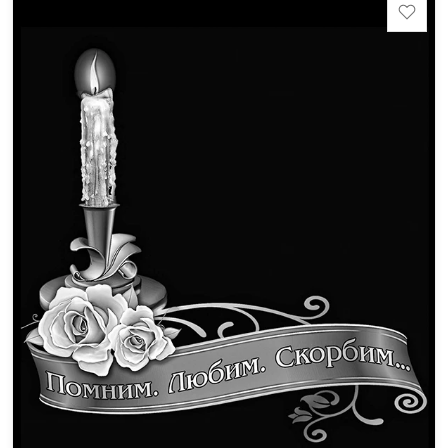
Тумба: 12x60x15