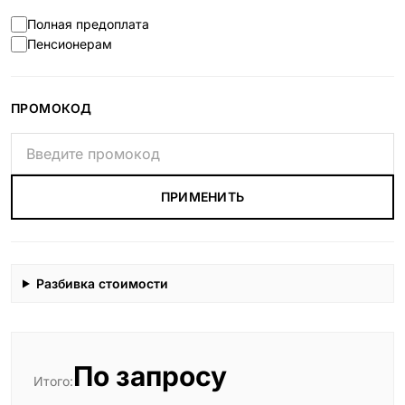
Полная предоплата
Пенсионерам
ПРОМОКОД
ПРИМЕНИТЬ
Разбивка стоимости
По запросу
Итого: