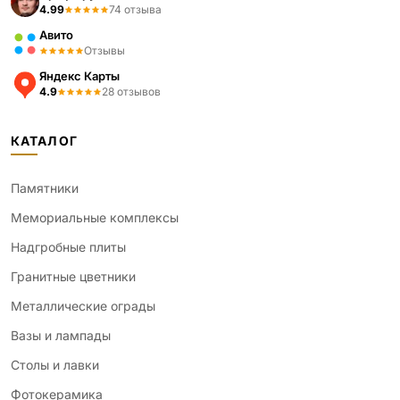
4.99
74 отзыва
Авито
Отзывы
Яндекс Карты
4.9
28 отзывов
КАТАЛОГ
Памятники
Мемориальные комплексы
Надгробные плиты
Гранитные цветники
Металлические ограды
Вазы и лампады
Столы и лавки
Фотокерамика