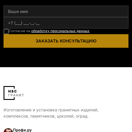
Согласие на
обработку персональных данных
ЗАКАЗАТЬ КОНСУЛЬТАЦИЮ
Изготовление и установка гранитных изделий,
комплексов, памятников, цоколей, оград.
Профи.ру