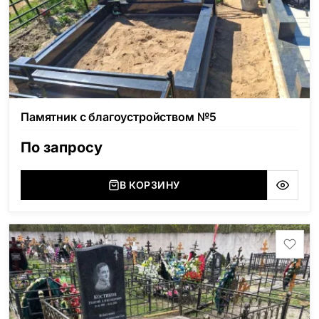
Памятник с благоустройством №5
По запросу
В КОРЗИНУ