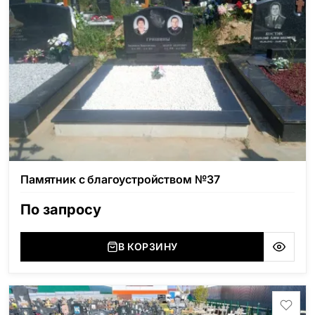
Памятник с благоустройством №37
По запросу
В КОРЗИНУ