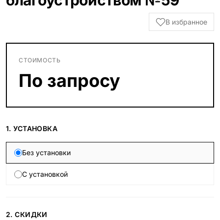
благоустройством №59
В избранное
СТОИМОСТЬ
По запросу
1. УСТАНОВКА
Без установки
С установкой
2. СКИДКИ