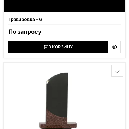
Гравировка – 6
По запросу
В КОРЗИНУ