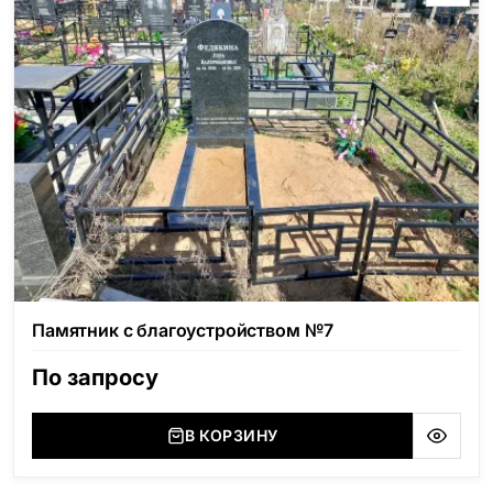
Памятник с благоустройством №7
По запросу
В КОРЗИНУ