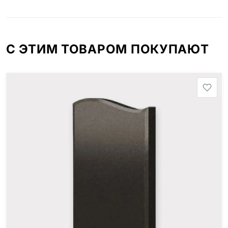
С ЭТИМ ТОВАРОМ ПОКУПАЮТ