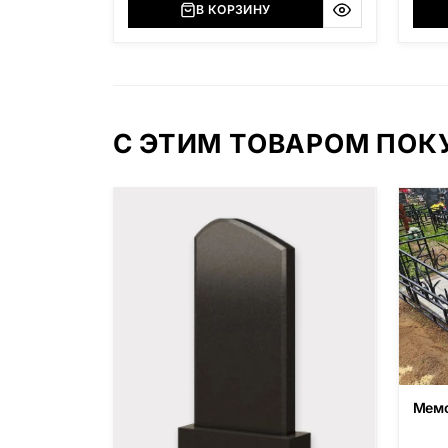
В КОРЗИНУ
С ЭТИМ ТОВАРОМ ПО
Мемо