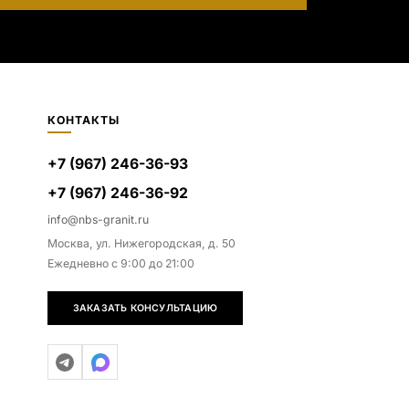
КОНТАКТЫ
+7 (967) 246-36-93
+7 (967) 246-36-92
info@nbs-granit.ru
Москва, ул. Нижегородская, д. 50
Ежедневно с 9:00 до 21:00
ЗАКАЗАТЬ КОНСУЛЬТАЦИЮ