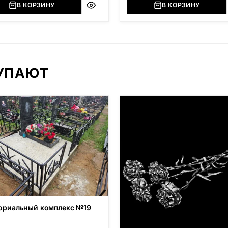
В КОРЗИНУ
В КОРЗИНУ
КУПАЮТ
риальный комплекс №19