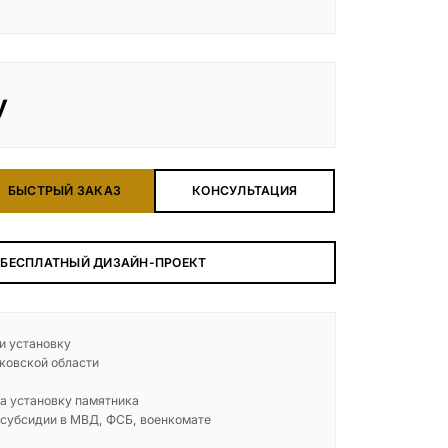
у
БЫСТРЫЙ ЗАКАЗ
КОНСУЛЬТАЦИЯ
 БЕСПЛАТНЫЙ ДИЗАЙН-ПРОЕКТ
 и установку
ковской области
а установку памятника
 субсидии в МВД, ФСБ, военкомате