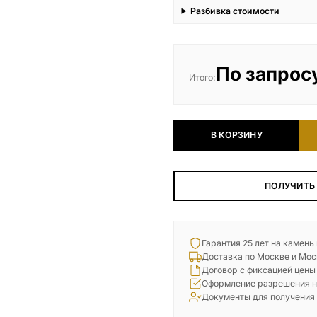
Разбивка стоимости
По запрос
Итого:
В КОРЗИНУ
ПОЛУЧИТЬ
Гарантия 25 лет на камень
Доставка по Москве и Мос
Договор с фиксацией цены
Оформление разрешения н
Документы для получения