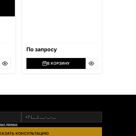
По запросу
В КОРЗИНУ
ных данных
КАЗАТЬ КОНСУЛЬТАЦИЮ