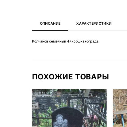
ОПИСАНИЕ
ХАРАКТЕРИСТИКИ
Колчанов семейный 4+крошка+ограда
ПОХОЖИЕ ТОВАРЫ