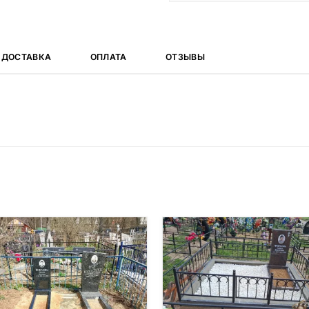
ДОСТАВКА
ОПЛАТА
ОТЗЫВЫ