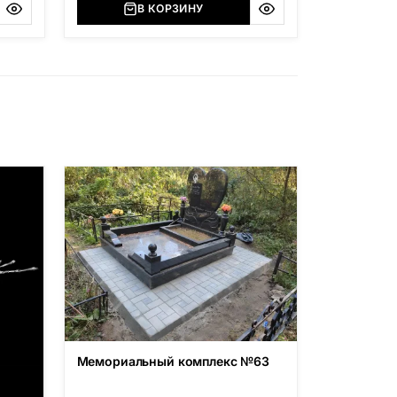
В КОРЗИНУ
Мемориальный комплекс №63