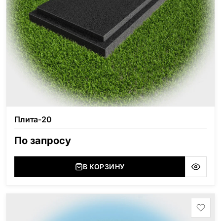
Плита-20
По запросу
В КОРЗИНУ