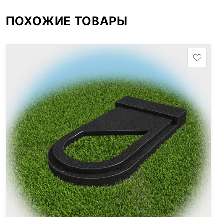
ПОХОЖИЕ ТОВАРЫ