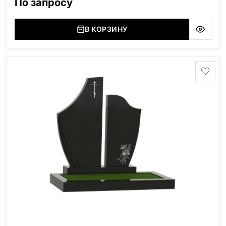
По запросу
В КОРЗИНУ