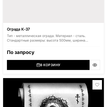
Ограда К-37
Тип - металлическая ограда. Материал - сталь.
Стандартные размеры: высота 500мм, ширина
1800мм, длина 2000мм
По запросу
В КОРЗИНУ