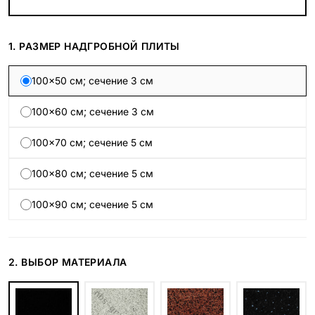
1. РАЗМЕР НАДГРОБНОЙ ПЛИТЫ
100×50 см; сечение 3 см
100×60 см; сечение 3 см
100×70 см; сечение 5 см
100×80 см; сечение 5 см
100×90 см; сечение 5 см
2. ВЫБОР МАТЕРИАЛА