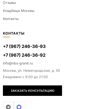
Отзывы
Кладбища Москвы
Контакты
КОНТАКТЫ
+7 (967) 246-36-93
+7 (967) 246-36-92
info@nbs-granit.ru
Москва, ул. Нижегородская, д. 50
Ежедневно с 9:00 до 21:00
ЗАКАЗАТЬ КОНСУЛЬТАЦИЮ