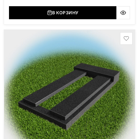
В КОРЗИНУ