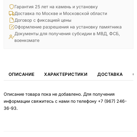
Гарантия 25 лет на камень и установку
Доставка по Москве и Московской области
Договор с фиксацией цены
Оформление разрешения на установку памятника
Документы для получения субсидии в МВД, ФСБ,
военкомате
ОПИСАНИЕ
ХАРАКТЕРИСТИКИ
ДОСТАВКА
О
Описание товара пока не добавлено. Для получения
информации свяжитесь с нами по телефону
+7 (967) 246-
36-93
.