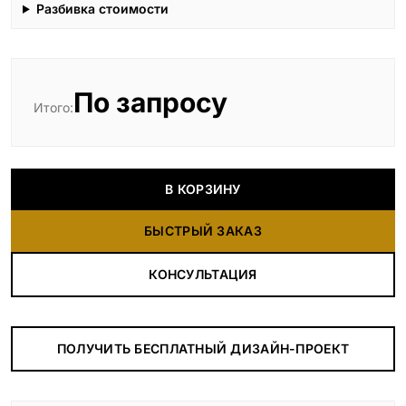
Разбивка стоимости
По запросу
Итого:
В КОРЗИНУ
БЫСТРЫЙ ЗАКАЗ
КОНСУЛЬТАЦИЯ
ПОЛУЧИТЬ БЕСПЛАТНЫЙ ДИЗАЙН-ПРОЕКТ