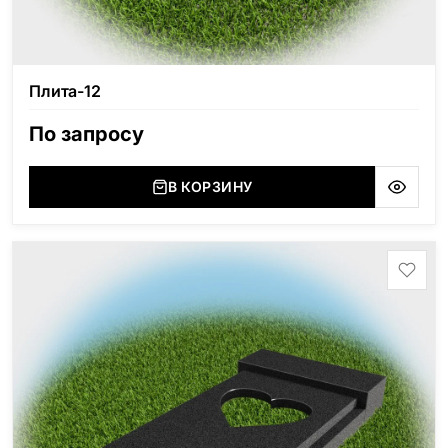
Плита-12
По запросу
В КОРЗИНУ