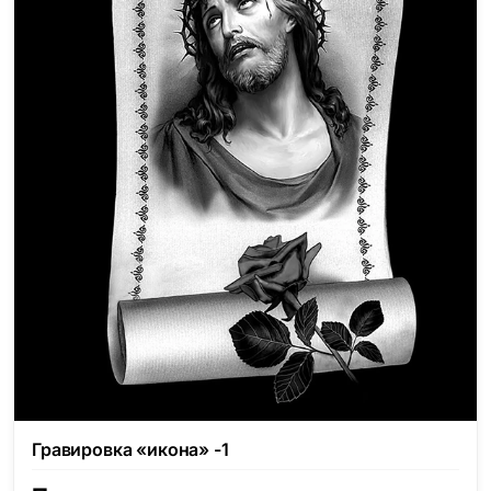
Гравировка «икона» -1