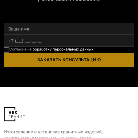
Согласие на
обработку персональных данных
ЗАКАЗАТЬ КОНСУЛЬТАЦИЮ
Изготовление и установка гранитных изделий,