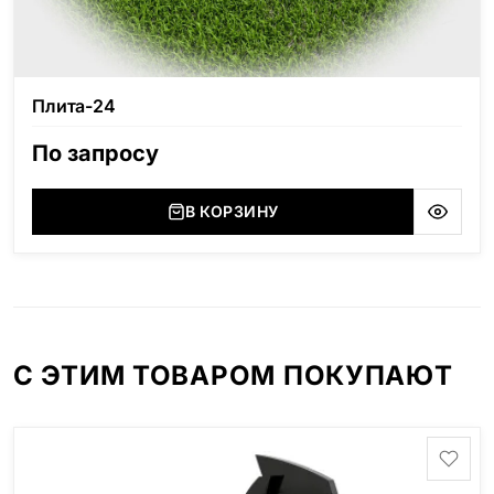
Плита-24
По запросу
В КОРЗИНУ
С ЭТИМ ТОВАРОМ ПОКУПАЮТ