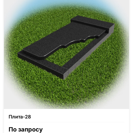
Плита-28
По запросу