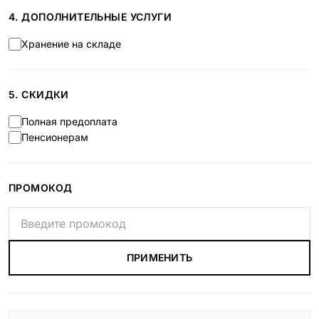
4. ДОПОЛНИТЕЛЬНЫЕ УСЛУГИ
Хранение на складе
5. СКИДКИ
Полная предоплата
Пенсионерам
ПРОМОКОД
ПРИМЕНИТЬ