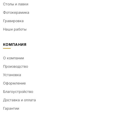
Столы и лавки
Фотокерамика
Гравировка
Наши работы
КОМПАНИЯ
О компании
Производство
Установка
Оформление
Благоустройство
Доставка и оплата
Гарантии