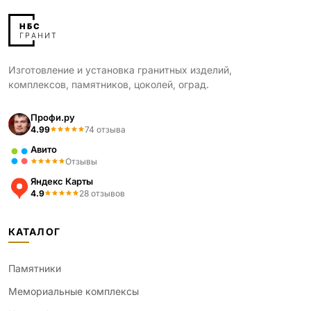
Изготовление и установка гранитных изделий,
комплексов, памятников, цоколей, оград.
Профи.ру
4.99
74 отзыва
Авито
Отзывы
Яндекс Карты
4.9
28 отзывов
КАТАЛОГ
Памятники
Мемориальные комплексы