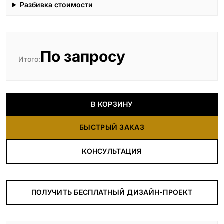
Разбивка стоимости
По запросу
Итого:
В КОРЗИНУ
БЫСТРЫЙ ЗАКАЗ
КОНСУЛЬТАЦИЯ
ПОЛУЧИТЬ БЕСПЛАТНЫЙ ДИЗАЙН-ПРОЕКТ