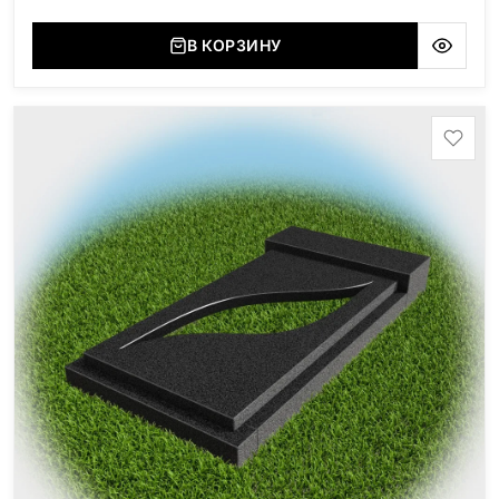
В КОРЗИНУ