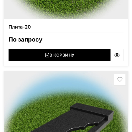
Плита-20
По запросу
В КОРЗИНУ