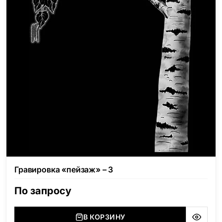
Гравировка «пейзаж» – 3
По запросу
В КОРЗИНУ