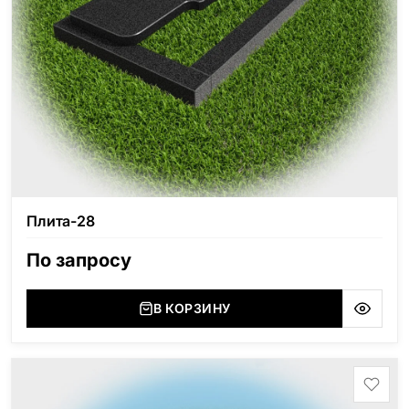
Плита-28
По запросу
В КОРЗИНУ