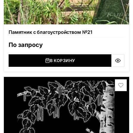
Памятник с благоустройством №21
По запросу
В КОРЗИНУ