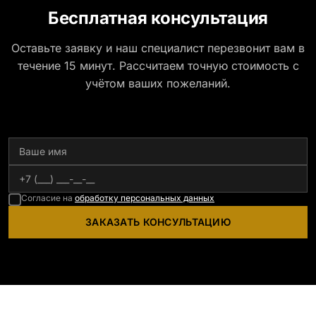
Бесплатная консультация
Оставьте заявку и наш специалист перезвонит вам в
течение 15 минут. Рассчитаем точную стоимость с
учётом ваших пожеланий.
Согласие на
обработку персональных данных
ЗАКАЗАТЬ КОНСУЛЬТАЦИЮ