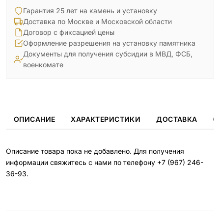
Гарантия 25 лет на камень и установку
Доставка по Москве и Московской области
Договор с фиксацией цены
Оформление разрешения на установку памятника
Документы для получения субсидии в МВД, ФСБ,
военкомате
ОПИСАНИЕ
ХАРАКТЕРИСТИКИ
ДОСТАВКА
О
Описание товара пока не добавлено. Для получения
информации свяжитесь с нами по телефону
+7 (967) 246-
36-93
.