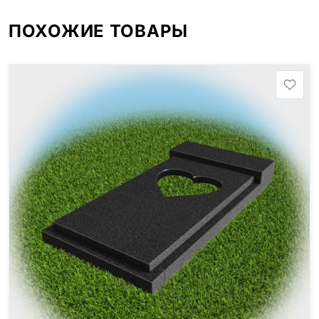
ПОХОЖИЕ ТОВАРЫ