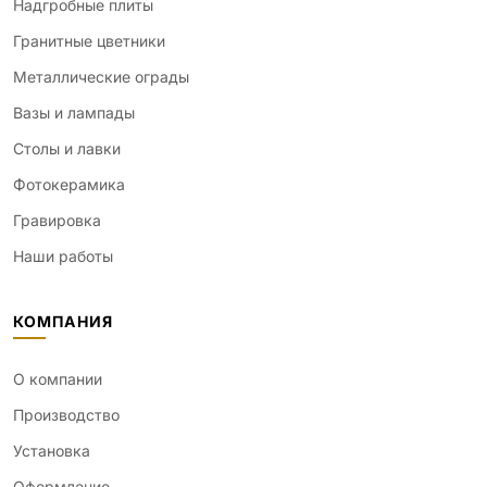
Надгробные плиты
Гранитные цветники
Металлические ограды
Вазы и лампады
Столы и лавки
Фотокерамика
Гравировка
Наши работы
КОМПАНИЯ
О компании
Производство
Установка
Оформление