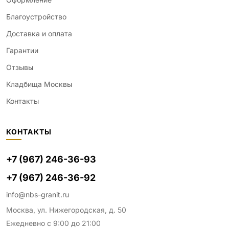
Благоустройство
Доставка и оплата
Гарантии
Отзывы
Кладбища Москвы
Контакты
КОНТАКТЫ
+7 (967) 246-36-93
+7 (967) 246-36-92
info@nbs-granit.ru
Москва, ул. Нижегородская, д. 50
Ежедневно с 9:00 до 21:00