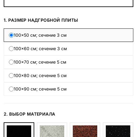
1. РАЗМЕР НАДГРОБНОЙ ПЛИТЫ
100×50 см; сечение 3 см
100×60 см; сечение 3 см
100×70 см; сечение 5 см
100×80 см; сечение 5 см
100×90 см; сечение 5 см
2. ВЫБОР МАТЕРИАЛА