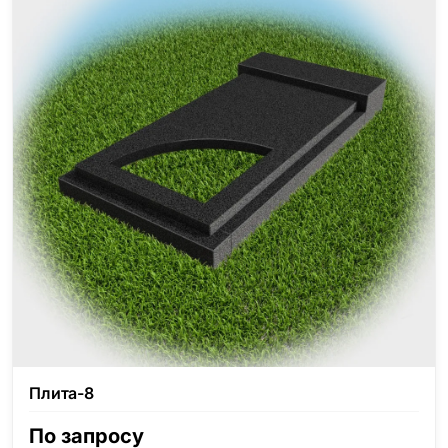
Плита-8
По запросу