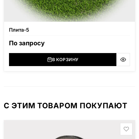
Плита-5
По запросу
В КОРЗИНУ
С ЭТИМ ТОВАРОМ ПОКУПАЮТ