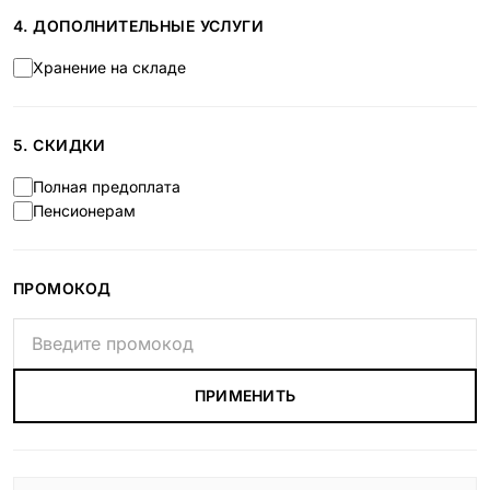
4. ДОПОЛНИТЕЛЬНЫЕ УСЛУГИ
Хранение на складе
5. СКИДКИ
Полная предоплата
Пенсионерам
ПРОМОКОД
ПРИМЕНИТЬ