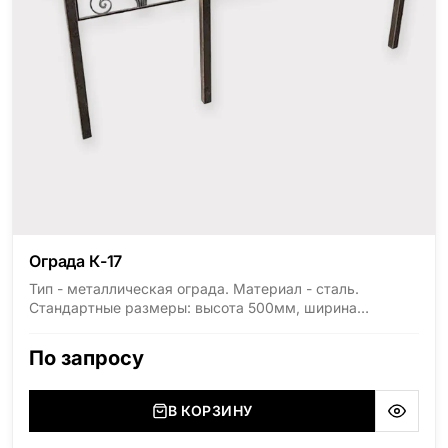
Ограда К-17
Тип - металлическая ограда. Материал - сталь.
Стандартные размеры: высота 500мм, ширина
1800мм, длина 2000мм
По запросу
В КОРЗИНУ