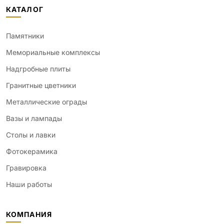
КАТАЛОГ
Памятники
Мемориальные комплексы
Надгробные плиты
Гранитные цветники
Металлические ограды
Вазы и лампады
Столы и лавки
Фотокерамика
Гравировка
Наши работы
КОМПАНИЯ