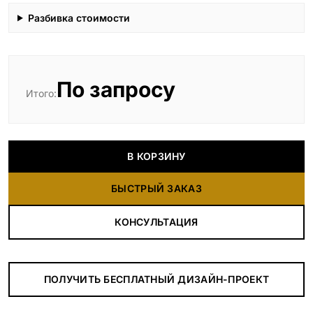
Разбивка стоимости
По запросу
Итого:
В КОРЗИНУ
БЫСТРЫЙ ЗАКАЗ
КОНСУЛЬТАЦИЯ
ПОЛУЧИТЬ БЕСПЛАТНЫЙ ДИЗАЙН-ПРОЕКТ