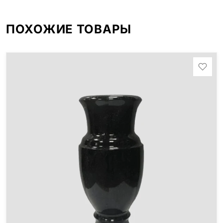
ПОХОЖИЕ ТОВАРЫ