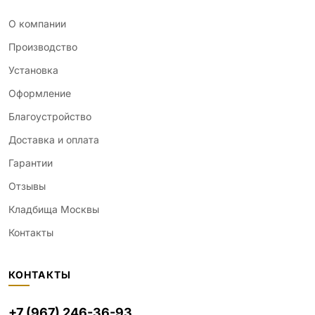
О компании
Производство
Установка
Оформление
Благоустройство
Доставка и оплата
Гарантии
Отзывы
Кладбища Москвы
Контакты
КОНТАКТЫ
+7 (967) 246-36-93