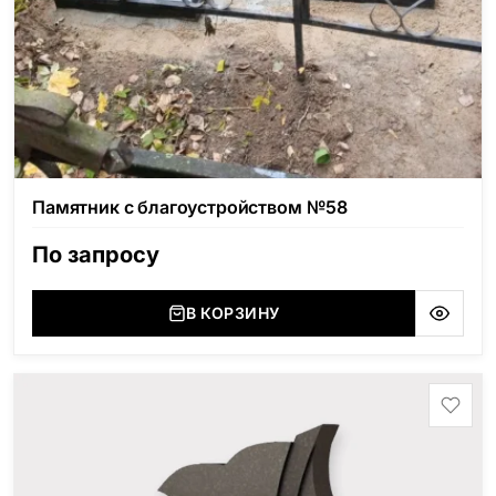
Памятник с благоустройством №58
По запросу
В КОРЗИНУ