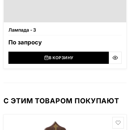
Лампада - 3
По запросу
В КОРЗИНУ
С ЭТИМ ТОВАРОМ ПОКУПАЮТ