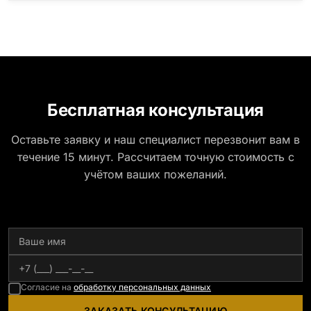
Бесплатная консультация
Оставьте заявку и наш специалист перезвонит вам в
течение 15 минут. Рассчитаем точную стоимость с
учётом ваших пожеланий.
Согласие на
обработку персональных данных
ЗАКАЗАТЬ КОНСУЛЬТАЦИЮ