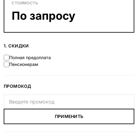
СТОИМОСТЬ
По запросу
1. СКИДКИ
Полная предоплата
Пенсионерам
ПРОМОКОД
ПРИМЕНИТЬ