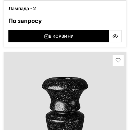
Лампада - 2
По запросу
В КОРЗИНУ