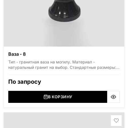
Ваза - 8
Тип - гранитная ваза на могилу. Материал -
натуральный гранит на выбор. Стандартные размеры:
высота 300мм, диаметр 150мм.
По запросу
В КОРЗИНУ