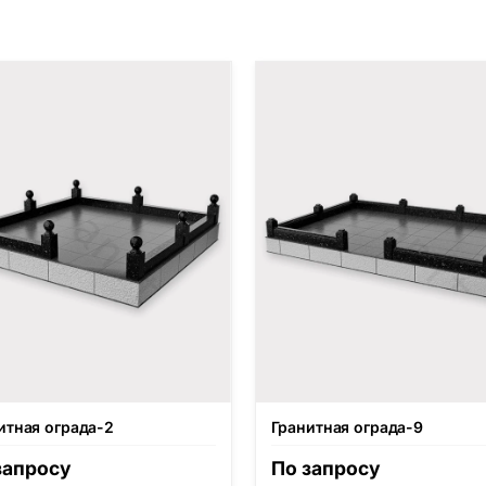
итная ограда-2
Гранитная ограда-9
запросу
По запросу