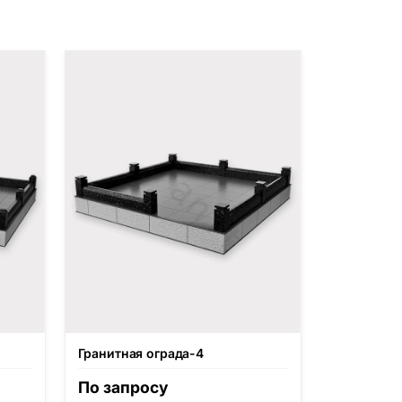
Гранитная ограда-4
По запросу