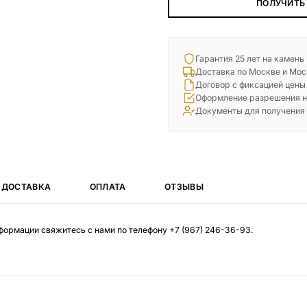
ПОЛУЧИТЬ
Гарантия 25 лет на камень
Доставка по Москве и Мос
Договор с фиксацией цены
Оформление разрешения н
Документы для получения
ДОСТАВКА
ОПЛАТА
ОТЗЫВЫ
нформации свяжитесь с нами по телефону
+7 (967) 246-36-93
.