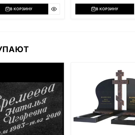
В КОРЗИНУ
В КОРЗИНУ
КУПАЮТ