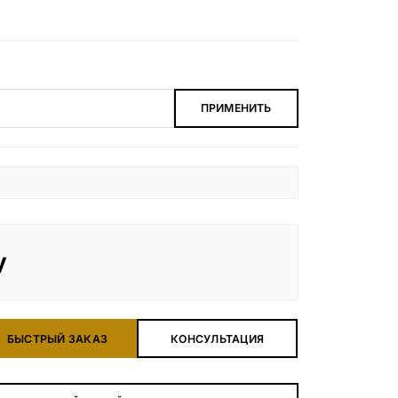
ПРИМЕНИТЬ
у
БЫСТРЫЙ ЗАКАЗ
КОНСУЛЬТАЦИЯ