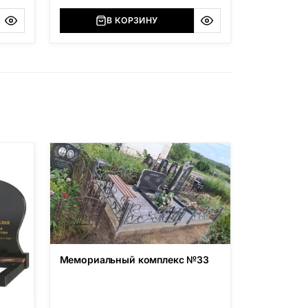
В КОРЗИНУ
Мемориальный комплекс №33