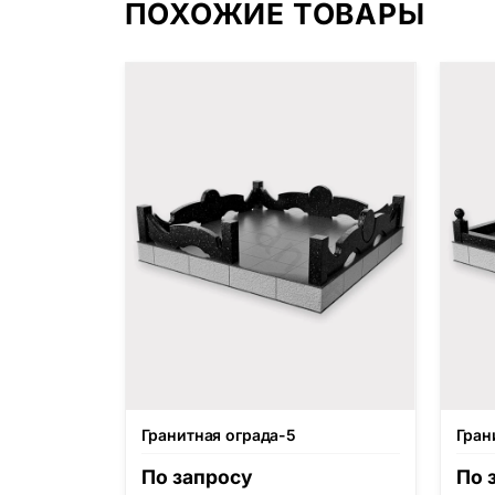
ПОХОЖИЕ ТОВАРЫ
Гранитная ограда-5
Гран
По запросу
По 