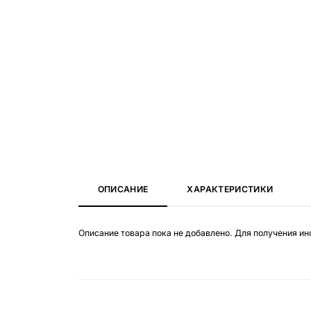
ОПИСАНИЕ
ХАРАКТЕРИСТИКИ
Описание товара пока не добавлено. Для получения и