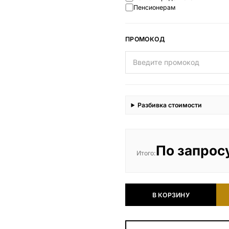
Пенсионерам
ПРОМОКОД
Разбивка стоимости
По запрос
Итого:
В КОРЗИНУ