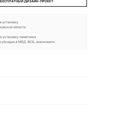
 БЕСПЛАТНЫЙ ДИЗАЙН-ПРОЕКТ
 и установку
ковской области
а установку памятника
 субсидии в МВД, ФСБ, военкомате