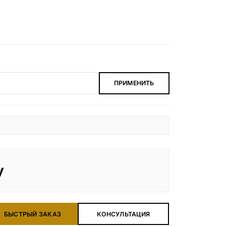
ПРИМЕНИТЬ
у
БЫСТРЫЙ ЗАКАЗ
КОНСУЛЬТАЦИЯ