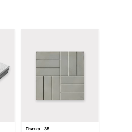
Плитка - 35