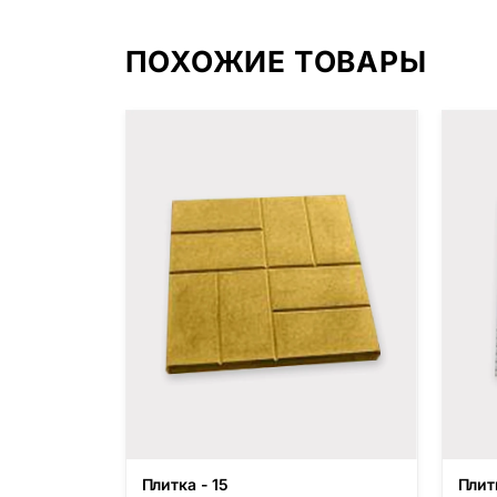
ПОХОЖИЕ ТОВАРЫ
Плитка - 15
Плит