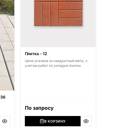
Плитка - 12
Цена указана за квадратный метр, с
учетом работ по укладке плитки.
№36
По запросу
В КОРЗИНУ