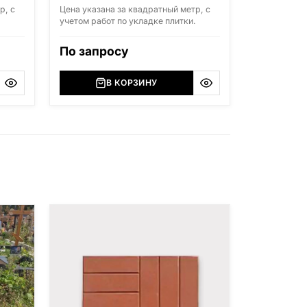
р, с
Цена указана за квадратный метр, с
.
учетом работ по укладке плитки.
По запросу
В КОРЗИНУ