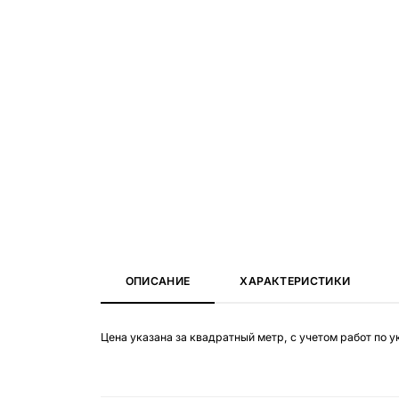
ОПИСАНИЕ
ХАРАКТЕРИСТИКИ
Цена указана за квадратный метр, с учетом работ по у