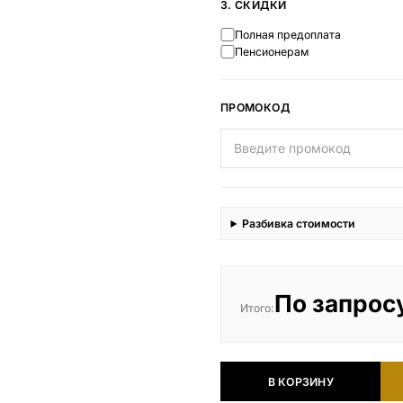
3. СКИДКИ
Полная предоплата
Пенсионерам
ПРОМОКОД
Разбивка стоимости
По запрос
Итого:
В КОРЗИНУ