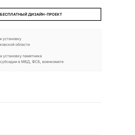
 БЕСПЛАТНЫЙ ДИЗАЙН-ПРОЕКТ
 и установку
ковской области
а установку памятника
 субсидии в МВД, ФСБ, военкомате