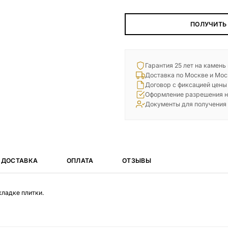
ПОЛУЧИТЬ
Гарантия 25 лет на камень
Доставка по Москве и Мос
Договор с фиксацией цены
Оформление разрешения н
Документы для получения
ДОСТАВКА
ОПЛАТА
ОТЗЫВЫ
кладке плитки.