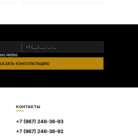
ных данных
КАЗАТЬ КОНСУЛЬТАЦИЮ
КОНТАКТЫ
+7 (967) 246-36-93
+7 (967) 246-36-92