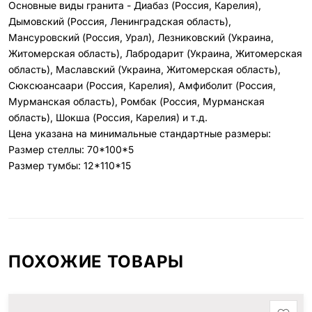
Основные виды гранита - Диабаз (Россия, Карелия),
Дымовский (Россия, Ленинградская область),
Мансуровский (Россия, Урал), Лезниковский (Украина,
Житомерская область), Лабродарит (Украина, Житомерская
область), Маславский (Украина, Житомерская область),
Сюксюансаари (Россия, Карелия), Амфиболит (Россия,
Мурманская область), Ромбак (Россия, Мурманская
область), Шокша (Россия, Карелия) и т.д.
Цена указана на минимальные стандартные размеры:
Размер стеллы: 70*100*5
Размер тумбы: 12*110*15
ПОХОЖИЕ ТОВАРЫ