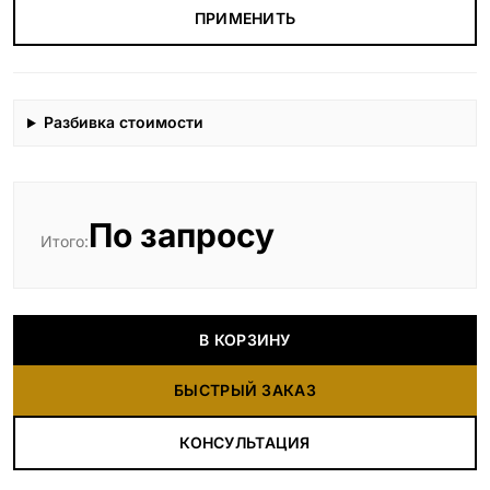
ПРИМЕНИТЬ
Разбивка стоимости
По запросу
Итого:
В КОРЗИНУ
БЫСТРЫЙ ЗАКАЗ
КОНСУЛЬТАЦИЯ