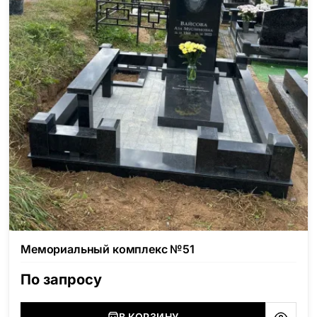
Мемориальный комплекс №51
По запросу
В КОРЗИНУ