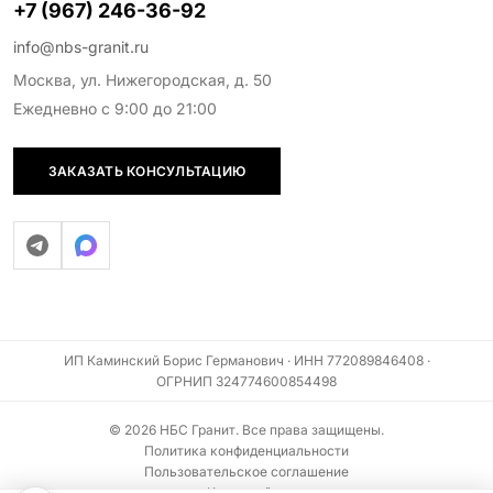
+7 (967) 246-36-92
info@nbs-granit.ru
Москва, ул. Нижегородская, д. 50
Ежедневно с 9:00 до 21:00
ЗАКАЗАТЬ КОНСУЛЬТАЦИЮ
ИП Каминский Борис Германович · ИНН 772089846408 ·
ОГРНИП 324774600854498
© 2026 НБС Гранит. Все права защищены.
Политика конфиденциальности
Пользовательское соглашение
Карта сайта