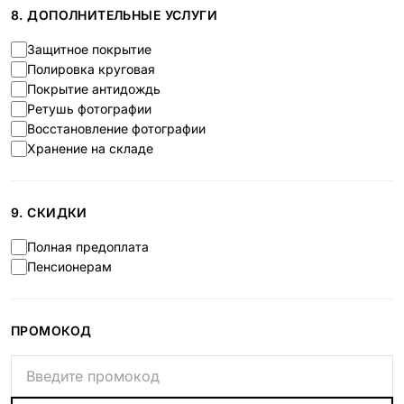
8. ДОПОЛНИТЕЛЬНЫЕ УСЛУГИ
Защитное покрытие
Полировка круговая
Покрытие антидождь
Ретушь фотографии
Восстановление фотографии
Хранение на складе
9. СКИДКИ
Полная предоплата
Пенсионерам
ПРОМОКОД