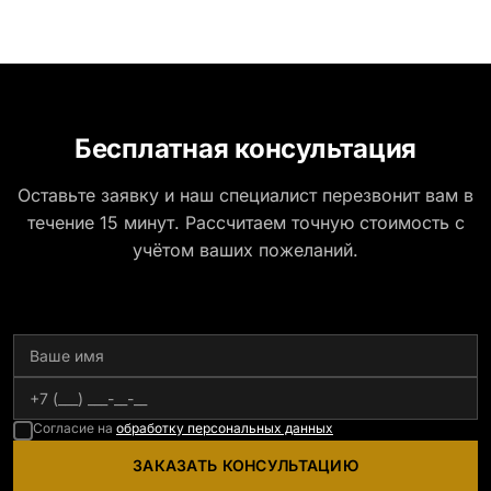
минимальные стандартные размеры: Стела: 80x40x5
Тумба: 12x60x15
Бесплатная консультация
Оставьте заявку и наш специалист перезвонит вам в
течение 15 минут. Рассчитаем точную стоимость с
учётом ваших пожеланий.
Согласие на
обработку персональных данных
ЗАКАЗАТЬ КОНСУЛЬТАЦИЮ