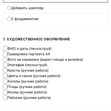
Добавить швеллер
С фундаментом
7. ХУДОЖЕСТВЕННОЕ ОФОРМЛЕНИЕ
ФИО и даты (пескоструй)
Гравировка портрета А4
Фото на керамике (вырез гнезда и вклейка)
Эпитафия (пескоструй)
Кресты (ручная работа)
Цветы и свечи (ручная работа)
Ангелы (ручная работа)
Птицы (ручная работа)
Иконы (ручная работа)
Пейзажи (ручная работа)