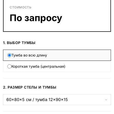
СТОИМОСТЬ
По запросу
1. ВЫБОР ТУМБЫ
Тумба во всю длину
Короткая тумба (центральная)
2. РАЗМЕР СТЕЛЫ И ТУМБЫ