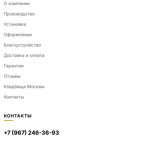
О компании
Производство
Установка
Оформление
Благоустройство
Доставка и оплата
Гарантии
Отзывы
Кладбища Москвы
Контакты
КОНТАКТЫ
+7 (967) 246-36-93