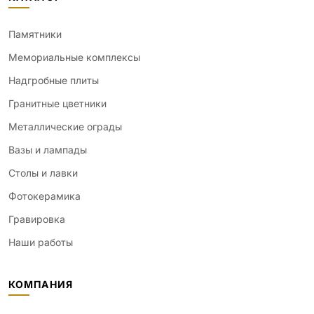
Памятники
Мемориальные комплексы
Надгробные плиты
Гранитные цветники
Металлические ограды
Вазы и лампады
Столы и лавки
Фотокерамика
Гравировка
Наши работы
КОМПАНИЯ