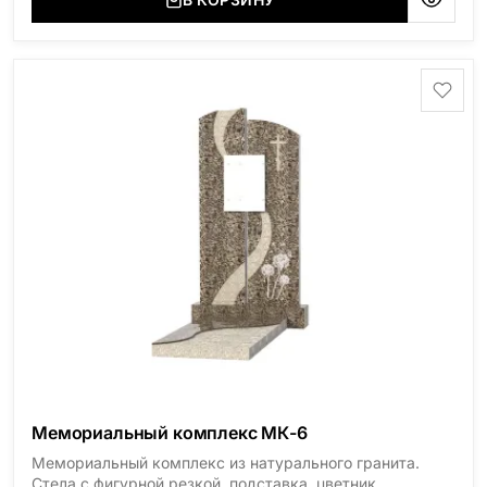
Мемориальный комплекс МК-6
Мемориальный комплекс из натурального гранита.
Стела с фигурной резкой, подставка, цветник,