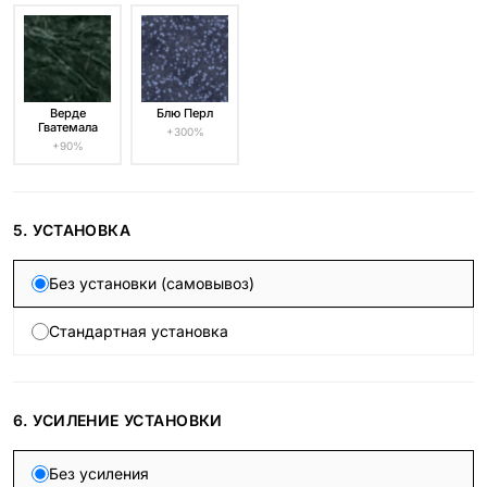
Верде
Блю Перл
Гватемала
+300%
+90%
5. УСТАНОВКА
Без установки (самовывоз)
Стандартная установка
6. УСИЛЕНИЕ УСТАНОВКИ
Без усиления