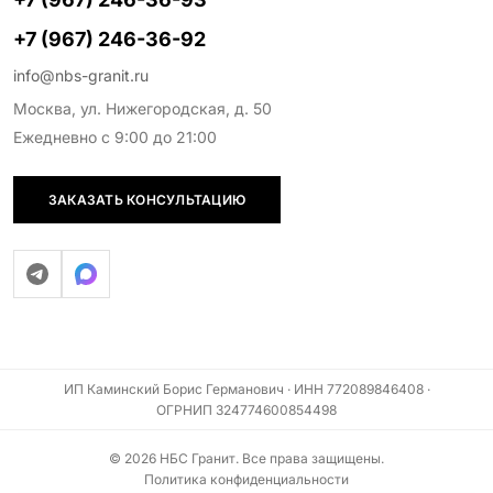
+7 (967) 246-36-92
info@nbs-granit.ru
Москва, ул. Нижегородская, д. 50
Ежедневно с 9:00 до 21:00
ЗАКАЗАТЬ КОНСУЛЬТАЦИЮ
ИП Каминский Борис Германович · ИНН 772089846408 ·
ОГРНИП 324774600854498
© 2026 НБС Гранит. Все права защищены.
Политика конфиденциальности