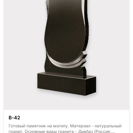
В-42
Готовый памятник на могилу. Материал - натуральный
гранит. Основные виды гранита - Диабаз (Россия,