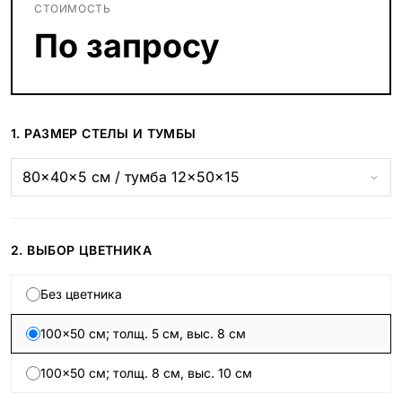
СТОИМОСТЬ
По запросу
1. РАЗМЕР СТЕЛЫ И ТУМБЫ
2. ВЫБОР ЦВЕТНИКА
Без цветника
100×50 см; толщ. 5 см, выс. 8 см
100×50 см; толщ. 8 см, выс. 10 см