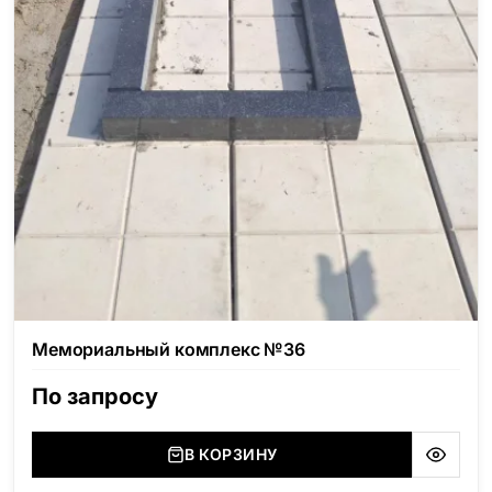
Мемориальный комплекс №36
По запросу
В КОРЗИНУ