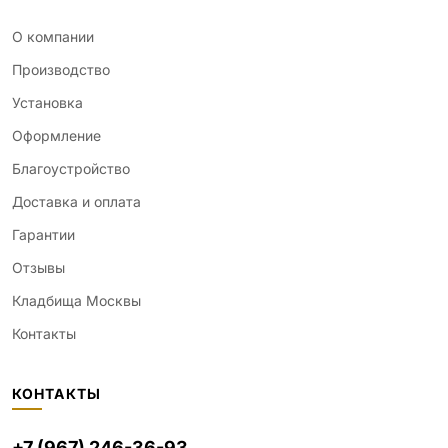
О компании
Производство
Установка
Оформление
Благоустройство
Доставка и оплата
Гарантии
Отзывы
Кладбища Москвы
Контакты
КОНТАКТЫ
+7 (967) 246-36-93