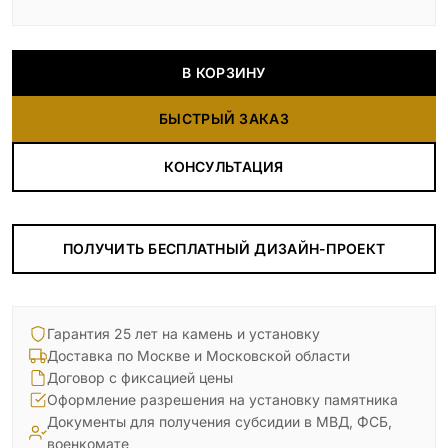
В КОРЗИНУ
БЫСТРЫЙ ЗАКАЗ
КОНСУЛЬТАЦИЯ
ПОЛУЧИТЬ БЕСПЛАТНЫЙ ДИЗАЙН-ПРОЕКТ
Гарантия 25 лет на камень и установку
Доставка по Москве и Московской области
Договор с фиксацией цены
Оформление разрешения на установку памятника
Документы для получения субсидии в МВД, ФСБ,
военкомате