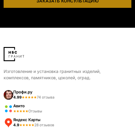
ЗАКАЗАТЬ КОНСУЛЬТАЦИЮ
Изготовление и установка гранитных изделий,
комплексов, памятников, цоколей, оград.
Профи.ру
4.99
74 отзыва
Авито
Отзывы
Яндекс Карты
4.9
28 отзывов