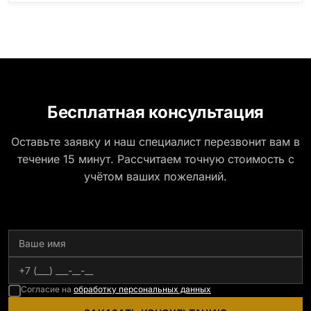
Бесплатная консультация
Оставьте заявку и наш специалист перезвонит вам в
течение 15 минут. Рассчитаем точную стоимость с
учётом ваших пожеланий.
Согласие на
обработку персональных данных