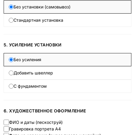
Без установки (самовывоз)
Стандартная установка
5. УСИЛЕНИЕ УСТАНОВКИ
Без усиления
Добавить швеллер
С фундаментом
6. ХУДОЖЕСТВЕННОЕ ОФОРМЛЕНИЕ
ФИО и даты (пескоструй)
Гравировка портрета А4