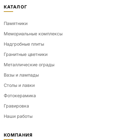
КАТАЛОГ
Памятники
Мемориальные комплексы
Надгробные плиты
Гранитные цветники
Металлические ограды
Вазы и лампады
Столы и лавки
Фотокерамика
Гравировка
Наши работы
КОМПАНИЯ