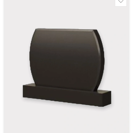
Тумба: 12x60x15