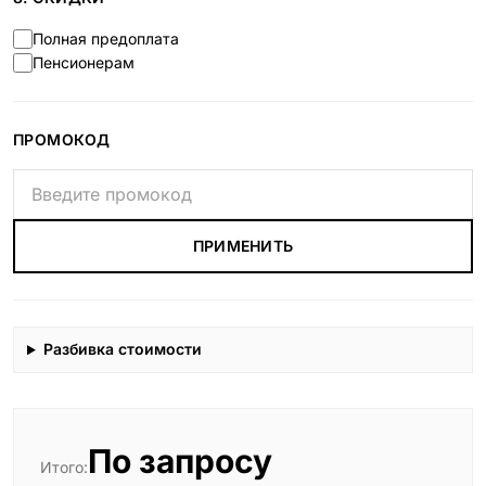
Полная предоплата
Пенсионерам
ПРОМОКОД
ПРИМЕНИТЬ
Разбивка стоимости
По запросу
Итого: