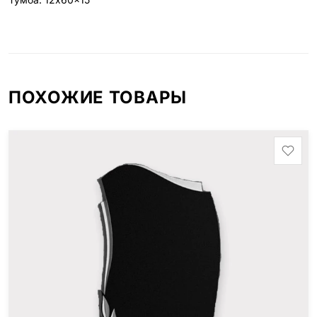
ПОХОЖИЕ ТОВАРЫ