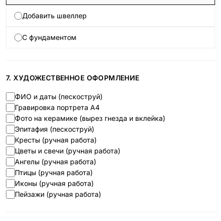
Добавить швеллер
С фундаментом
7. ХУДОЖЕСТВЕННОЕ ОФОРМЛЕНИЕ
ФИО и даты (пескоструй)
Гравировка портрета А4
Фото на керамике (вырез гнезда и вклейка)
Эпитафия (пескоструй)
Кресты (ручная работа)
Цветы и свечи (ручная работа)
Ангелы (ручная работа)
Птицы (ручная работа)
Иконы (ручная работа)
Пейзажи (ручная работа)