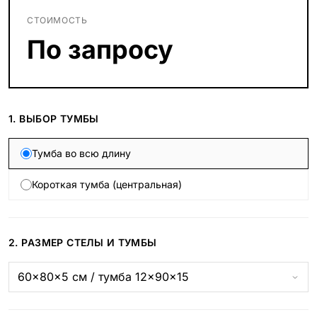
СТОИМОСТЬ
По запросу
1. ВЫБОР ТУМБЫ
Тумба во всю длину
Короткая тумба (центральная)
2. РАЗМЕР СТЕЛЫ И ТУМБЫ