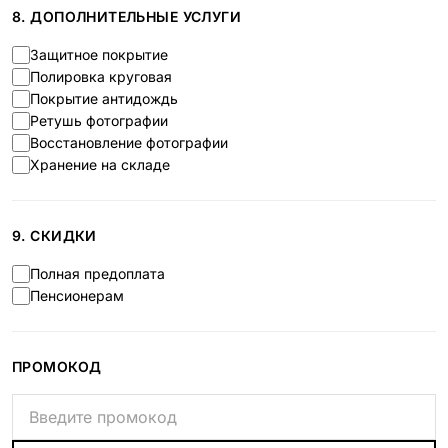
8. ДОПОЛНИТЕЛЬНЫЕ УСЛУГИ
Защитное покрытие
Полировка круговая
Покрытие антидождь
Ретушь фотографии
Восстановление фотографии
Хранение на складе
9. СКИДКИ
Полная предоплата
Пенсионерам
ПРОМОКОД