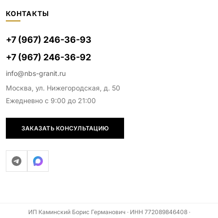
КОНТАКТЫ
+7 (967) 246-36-93
+7 (967) 246-36-92
info@nbs-granit.ru
Москва, ул. Нижегородская, д. 50
Ежедневно с 9:00 до 21:00
ЗАКАЗАТЬ КОНСУЛЬТАЦИЮ
ИП Каминский Борис Германович · ИНН 772089846408 ·