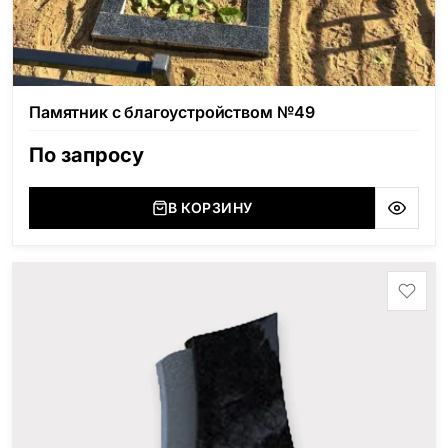
Памятник с благоустройством №49
По запросу
В КОРЗИНУ