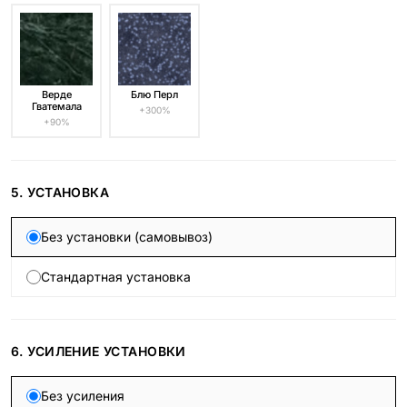
Верде
Блю Перл
Гватемала
+300%
+90%
5. УСТАНОВКА
Без установки (самовывоз)
Стандартная установка
6. УСИЛЕНИЕ УСТАНОВКИ
Без усиления