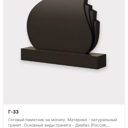
Г-33
Готовый памятник на могилу. Материал - натуральный
гранит. Основные виды гранита - Диабаз (Россия,