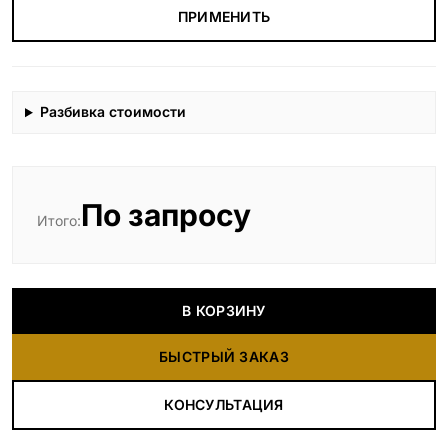
ПРИМЕНИТЬ
Разбивка стоимости
По запросу
Итого:
В КОРЗИНУ
БЫСТРЫЙ ЗАКАЗ
КОНСУЛЬТАЦИЯ