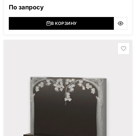
По запросу
В КОРЗИНУ