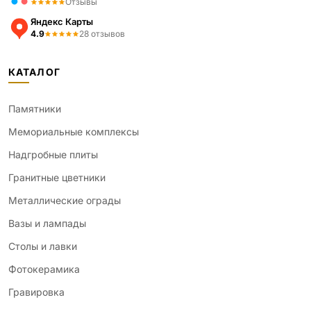
Отзывы
Яндекс Карты
4.9
28 отзывов
КАТАЛОГ
Памятники
Мемориальные комплексы
Надгробные плиты
Гранитные цветники
Металлические ограды
Вазы и лампады
Столы и лавки
Фотокерамика
Гравировка