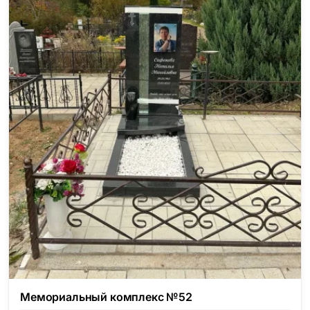
Мемориальный комплекс №52