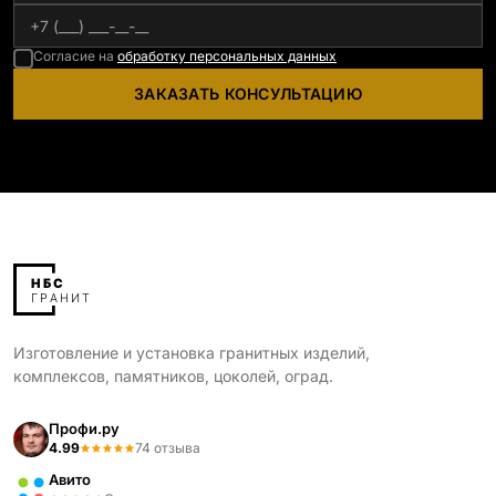
Согласие на
обработку персональных данных
ЗАКАЗАТЬ КОНСУЛЬТАЦИЮ
Изготовление и установка гранитных изделий,
комплексов, памятников, цоколей, оград.
Профи.ру
4.99
74 отзыва
Авито