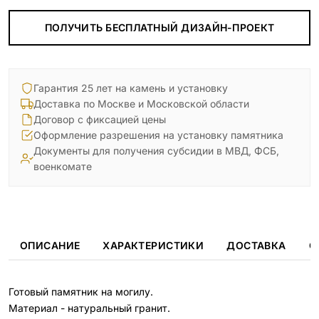
ПОЛУЧИТЬ БЕСПЛАТНЫЙ ДИЗАЙН-ПРОЕКТ
Гарантия 25 лет на камень и установку
Доставка по Москве и Московской области
Договор с фиксацией цены
Оформление разрешения на установку памятника
Документы для получения субсидии в МВД, ФСБ,
военкомате
ОПИСАНИЕ
ХАРАКТЕРИСТИКИ
ДОСТАВКА
О
Готовый памятник на могилу.
Материал - натуральный гранит.