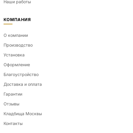
Наши работы
КОМПАНИЯ
О компании
Производство
Установка
Оформление
Благоустройство
Доставка и оплата
Гарантии
Отзывы
Кладбища Москвы
Контакты