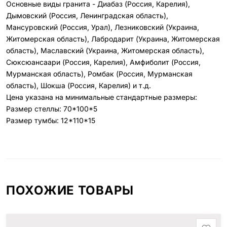
Основные виды гранита - Диабаз (Россия, Карелия),
Дымовский (Россия, Ленинградская область),
Мансуровский (Россия, Урал), Лезниковский (Украина,
Житомерская область), Лабродарит (Украина, Житомерская
область), Маславский (Украина, Житомерская область),
Сюксюансаари (Россия, Карелия), Амфиболит (Россия,
Мурманская область), Ромбак (Россия, Мурманская
область), Шокша (Россия, Карелия) и т.д.
Цена указана на минимальные стандартные размеры:
Размер стеллы: 70*100*5
Размер тумбы: 12*110*15
ПОХОЖИЕ ТОВАРЫ