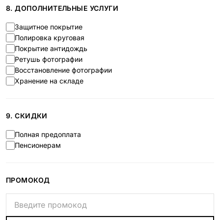
8. ДОПОЛНИТЕЛЬНЫЕ УСЛУГИ
Защитное покрытие
Полировка круговая
Покрытие антидождь
Ретушь фотографии
Восстановление фотографии
Хранение на складе
9. СКИДКИ
Полная предоплата
Пенсионерам
ПРОМОКОД