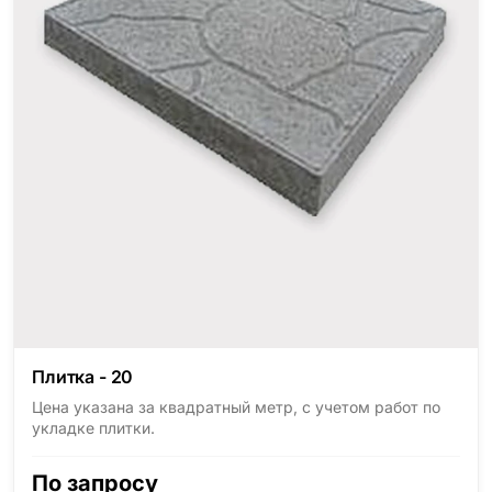
Плитка - 20
Цена указана за квадратный метр, с учетом работ по
укладке плитки.
По запросу