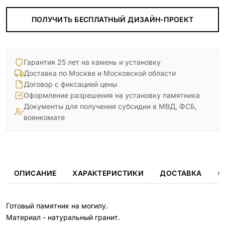
ПОЛУЧИТЬ БЕСПЛАТНЫЙ ДИЗАЙН-ПРОЕКТ
Гарантия 25 лет на камень и установку
Доставка по Москве и Московской области
Договор с фиксацией цены
Оформление разрешения на установку памятника
Документы для получения субсидии в МВД, ФСБ,
военкомате
ОПИСАНИЕ
ХАРАКТЕРИСТИКИ
ДОСТАВКА
О
Готовый памятник на могилу.
Материал - натуральный гранит.