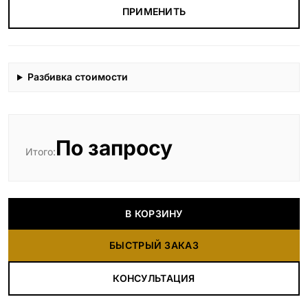
ПРИМЕНИТЬ
Разбивка стоимости
По запросу
Итого:
В КОРЗИНУ
БЫСТРЫЙ ЗАКАЗ
КОНСУЛЬТАЦИЯ