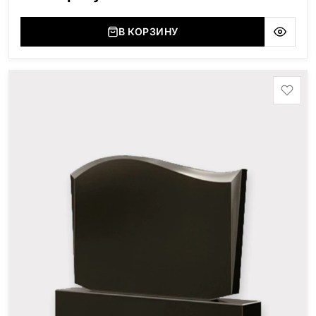
В КОРЗИНУ