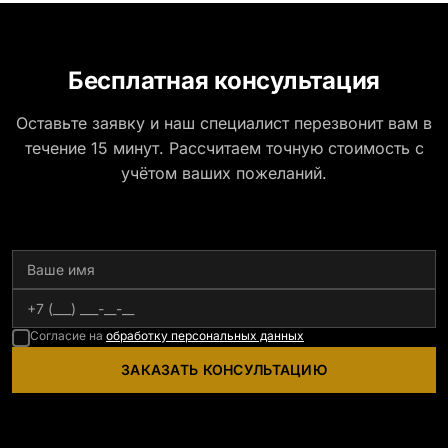
Бесплатная консультация
Оставьте заявку и наш специалист перезвонит вам в
течение 15 минут. Рассчитаем точную стоимость с
учётом ваших пожеланий.
Согласие на
обработку персональных данных
ЗАКАЗАТЬ КОНСУЛЬТАЦИЮ