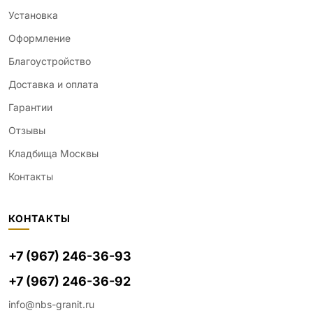
Установка
Оформление
Благоустройство
Доставка и оплата
Гарантии
Отзывы
Кладбища Москвы
Контакты
КОНТАКТЫ
+7 (967) 246-36-93
+7 (967) 246-36-92
info@nbs-granit.ru