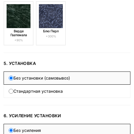
Верде
Блю Перл
Гватемала
+300%
+90%
5. УСТАНОВКА
Без установки (самовывоз)
Стандартная установка
6. УСИЛЕНИЕ УСТАНОВКИ
Без усиления