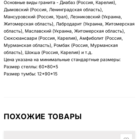
Основные виды гранита - Диабаз (Россия, Карелия),
Дымовский (Россия, Ленинградская область),
Мансуровский (Россия, Урал), Лезниковский (Украина,
Житомерская область), Лабродарит (Украина, Житомерская
область), Маславский (Украина, Житомерская область),
Сюксюансаари (Россия, Карелия), Амфиболит (Россия,
Мурманская область), Ромбак (Россия, Мурманская
область), Шокша (Россия, Карелия) и т.д.
Цена указана на минимальные стандартные размеры:
Размер стеллы: 60*80*5
Размер тумбы: 12*90*15
ПОХОЖИЕ ТОВАРЫ