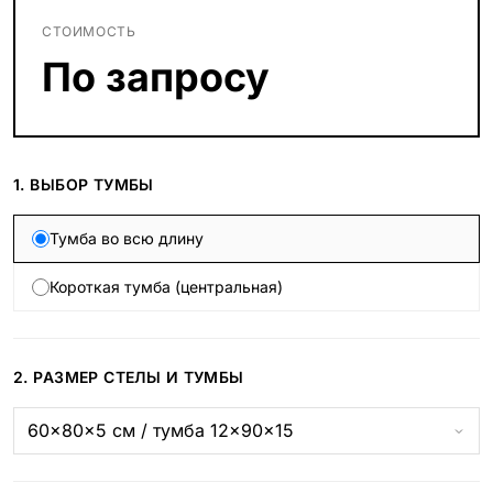
СТОИМОСТЬ
По запросу
1. ВЫБОР ТУМБЫ
Тумба во всю длину
Короткая тумба (центральная)
2. РАЗМЕР СТЕЛЫ И ТУМБЫ