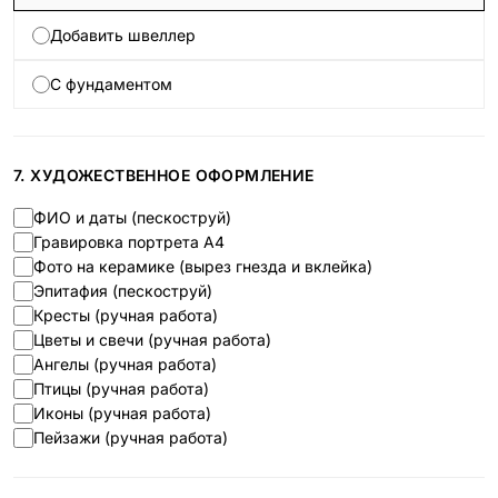
Добавить швеллер
С фундаментом
7. ХУДОЖЕСТВЕННОЕ ОФОРМЛЕНИЕ
ФИО и даты (пескоструй)
Гравировка портрета А4
Фото на керамике (вырез гнезда и вклейка)
Эпитафия (пескоструй)
Кресты (ручная работа)
Цветы и свечи (ручная работа)
Ангелы (ручная работа)
Птицы (ручная работа)
Иконы (ручная работа)
Пейзажи (ручная работа)