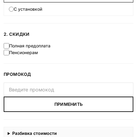
С установкой
2. СКИДКИ
Полная предоплата
Пенсионерам
ПРОМОКОД
ПРИМЕНИТЬ
Разбивка стоимости