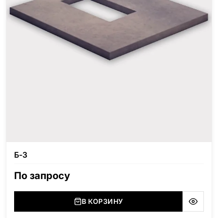
Б-3
По запросу
В КОРЗИНУ