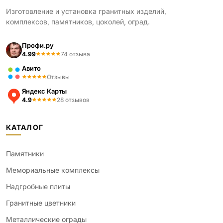
Изготовление и установка гранитных изделий,
комплексов, памятников, цоколей, оград.
Профи.ру
4.99
74 отзыва
Авито
Отзывы
Яндекс Карты
4.9
28 отзывов
КАТАЛОГ
Памятники
Мемориальные комплексы
Надгробные плиты
Гранитные цветники
Металлические ограды