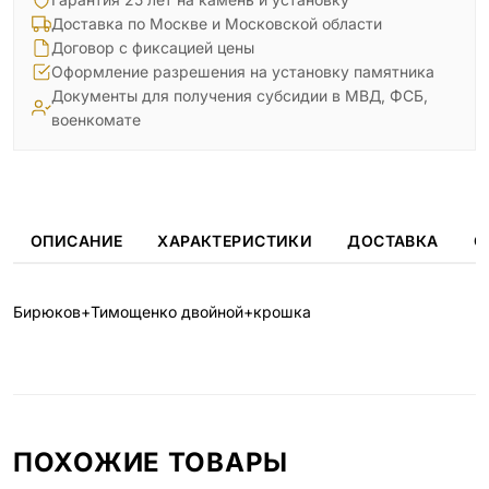
Доставка по Москве и Московской области
Договор с фиксацией цены
Оформление разрешения на установку памятника
Документы для получения субсидии в МВД, ФСБ,
военкомате
ОПИСАНИЕ
ХАРАКТЕРИСТИКИ
ДОСТАВКА
О
Бирюков+Тимощенко двойной+крошка
ПОХОЖИЕ ТОВАРЫ