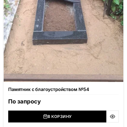
Памятник с благоустройством №54
По запросу
В КОРЗИНУ