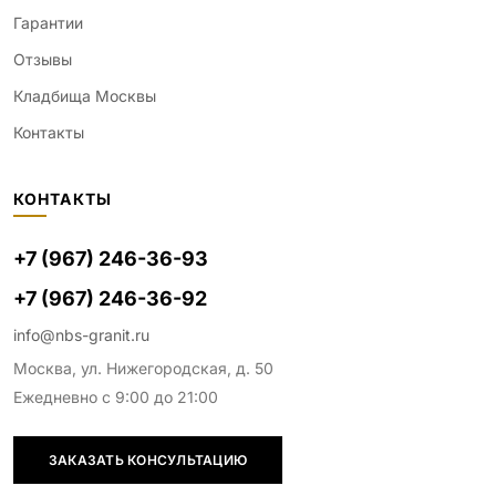
Гарантии
Отзывы
Кладбища Москвы
Контакты
КОНТАКТЫ
+7 (967) 246-36-93
+7 (967) 246-36-92
info@nbs-granit.ru
Москва, ул. Нижегородская, д. 50
Ежедневно с 9:00 до 21:00
ЗАКАЗАТЬ КОНСУЛЬТАЦИЮ