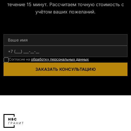
течение 15 минут. Рассчитаем точную стоимость с
учётом ваших пожеланий.
Согласие на
обработку персональных данных
ЗАКАЗАТЬ КОНСУЛЬТАЦИЮ