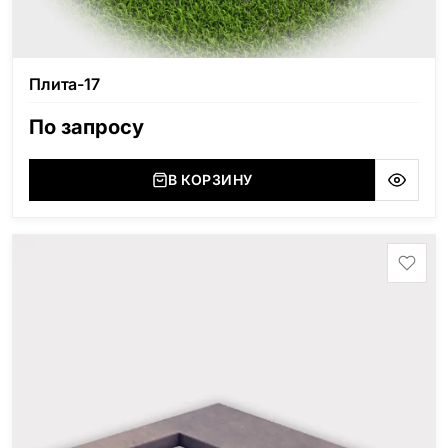
Плита-17
По запросу
В КОРЗИНУ