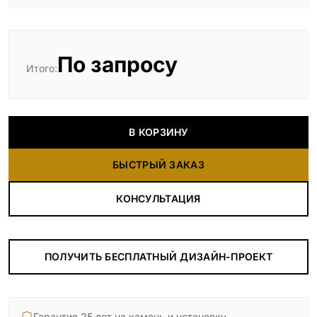
По запросу
Итого:
В КОРЗИНУ
БЫСТРЫЙ ЗАКАЗ
КОНСУЛЬТАЦИЯ
ПОЛУЧИТЬ БЕСПЛАТНЫЙ ДИЗАЙН-ПРОЕКТ
Гарантия 25 лет на камень и установку