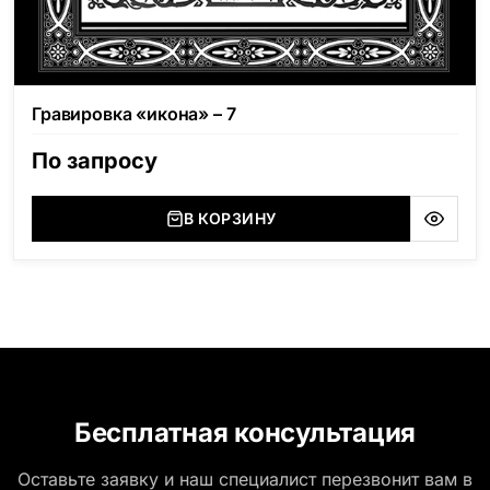
Гравировка «икона» – 7
По запросу
В КОРЗИНУ
Бесплатная консультация
Оставьте заявку и наш специалист перезвонит вам в