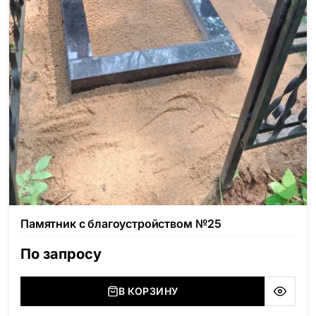
Памятник с благоустройством №25
По запросу
В КОРЗИНУ