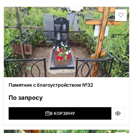
Памятник с благоустройством №32
По запросу
В КОРЗИНУ