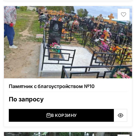
Памятник с благоустройством №10
По запросу
В КОРЗИНУ