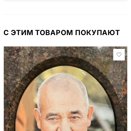
С ЭТИМ ТОВАРОМ ПОКУПАЮТ