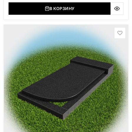
В КОРЗИНУ