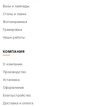
Вазы и лампады
Столы и лавки
Фотокерамика
Гравировка
Наши работы
КОМПАНИЯ
О компании
Производство
Установка
Оформление
Благоустройство
Доставка и оплата