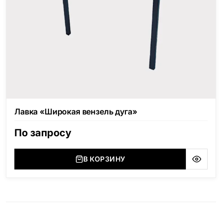
Лавка «Широкая вензель дуга»
По запросу
В КОРЗИНУ