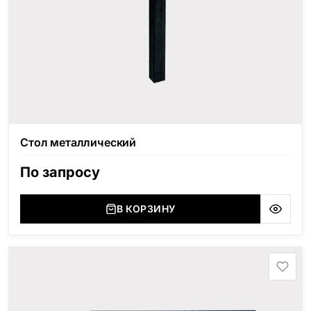
Стол металлический
По запросу
В КОРЗИНУ