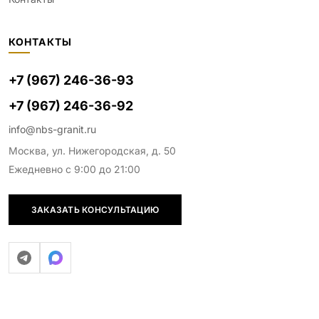
КОНТАКТЫ
+7 (967) 246-36-93
+7 (967) 246-36-92
info@nbs-granit.ru
Москва, ул. Нижегородская, д. 50
Ежедневно с 9:00 до 21:00
ЗАКАЗАТЬ КОНСУЛЬТАЦИЮ