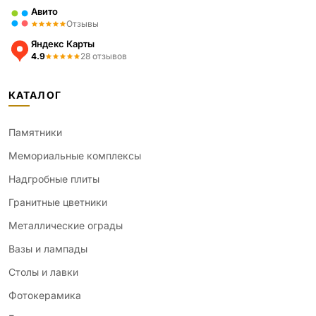
Авито
Отзывы
Яндекс Карты
4.9
28 отзывов
КАТАЛОГ
Памятники
Мемориальные комплексы
Надгробные плиты
Гранитные цветники
Металлические ограды
Вазы и лампады
Столы и лавки
Фотокерамика