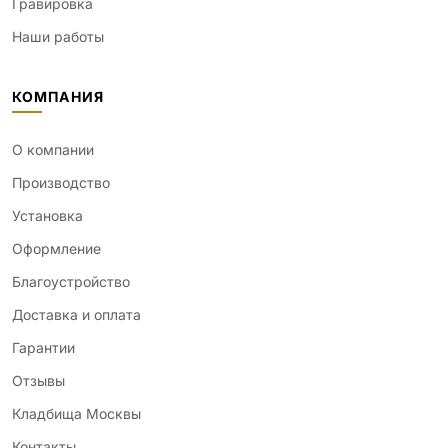
Гравировка
Наши работы
КОМПАНИЯ
О компании
Производство
Установка
Оформление
Благоустройство
Доставка и оплата
Гарантии
Отзывы
Кладбища Москвы
Контакты