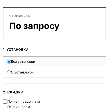
СТОИМОСТЬ
По запросу
1. УСТАНОВКА
Без установки
С установкой
2. СКИДКИ
Полная предоплата
Пенсионерам