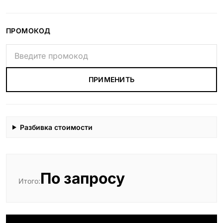
ПРОМОКОД
ПРИМЕНИТЬ
Разбивка стоимости
По запросу
Итого: