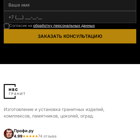
Согласие на
обработку персональных данных
ЗАКАЗАТЬ КОНСУЛЬТАЦИЮ
Изготовление и установка гранитных изделий,
комплексов, памятников, цоколей, оград.
Профи.ру
4.99
74 отзыва