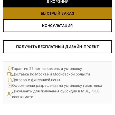
В КОРЗИНУ
БЫСТРЫЙ ЗАКАЗ
КОНСУЛЬТАЦИЯ
ПОЛУЧИТЬ БЕСПЛАТНЫЙ ДИЗАЙН-ПРОЕКТ
Гарантия 25 лет на камень и установку
Доставка по Москве и Московской области
Договор с фиксацией цены
Оформление разрешения на установку памятника
Документы для получения субсидии в МВД, ФСБ,
военкомате