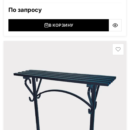
По запросу
В КОРЗИНУ