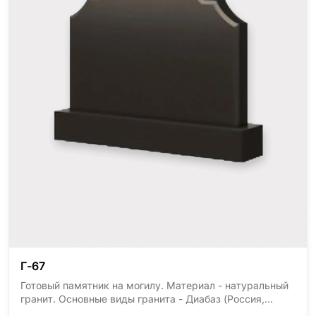
Г-67
Готовый памятник на могилу. Материал - натуральный
гранит. Основные виды гранита - Диабаз (Россия,
Карелия), Дымовский (Россия, Ленинградская