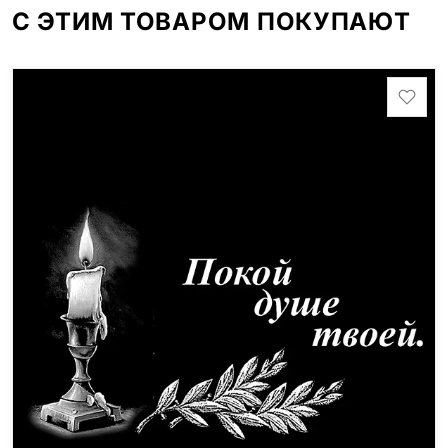
С ЭТИМ ТОВАРОМ ПОКУПАЮТ