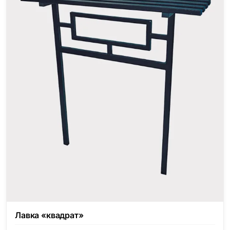
Лавка «квадрат»