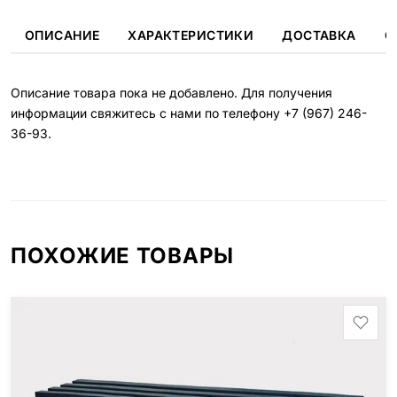
ОПИСАНИЕ
ХАРАКТЕРИСТИКИ
ДОСТАВКА
О
Описание товара пока не добавлено. Для получения
информации свяжитесь с нами по телефону
+7 (967) 246-
36-93
.
ПОХОЖИЕ ТОВАРЫ