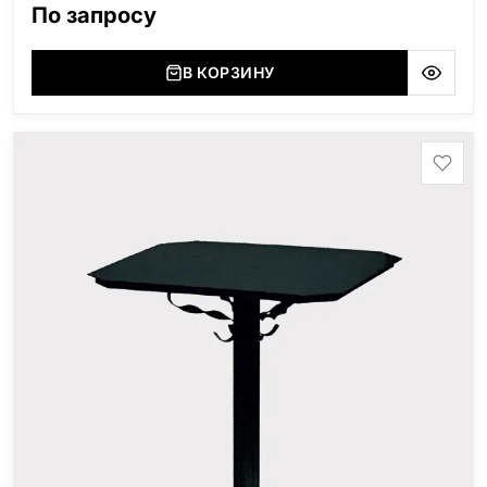
По запросу
В КОРЗИНУ