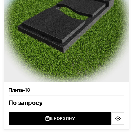
Плита-18
По запросу
В КОРЗИНУ