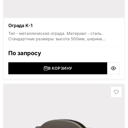
Ограда К-1
Тип - металлическая ограда. Материал - сталь.
Стандартные размеры: высота 500мм, ширина
1800мм, длина 2000мм
По запросу
В КОРЗИНУ