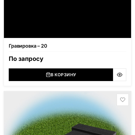
Гравировка – 20
По запросу
В КОРЗИНУ