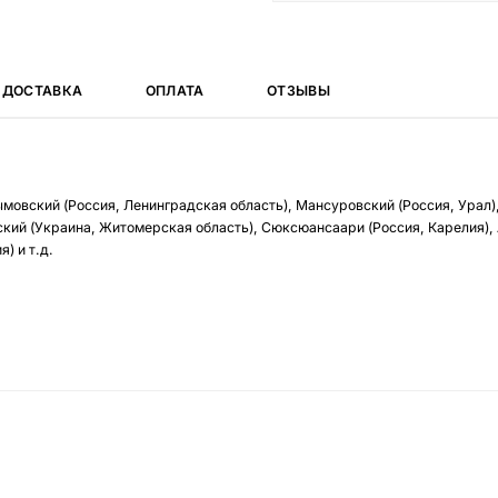
ДОСТАВКА
ОПЛАТА
ОТЗЫВЫ
ымовский (Россия, Ленинградская область), Мансуровский (Россия, Урал)
кий (Украина, Житомерская область), Сюксюансаари (Россия, Карелия),
) и т.д.