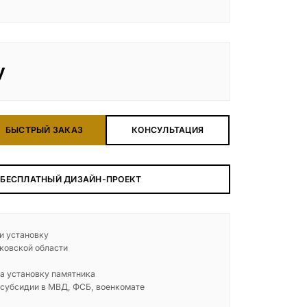
у
БЫСТРЫЙ ЗАКАЗ
КОНСУЛЬТАЦИЯ
 БЕСПЛАТНЫЙ ДИЗАЙН-ПРОЕКТ
 и установку
ковской области
а установку памятника
 субсидии в МВД, ФСБ, военкомате