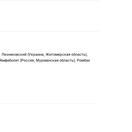
, Лезниковский (Украина, Житомерская область),
 Амфиболит (Россия, Мурманская область), Ромбак