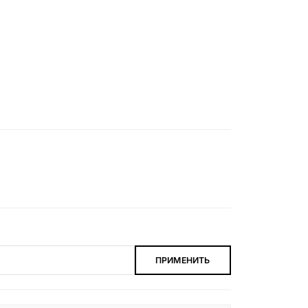
ПРИМЕНИТЬ