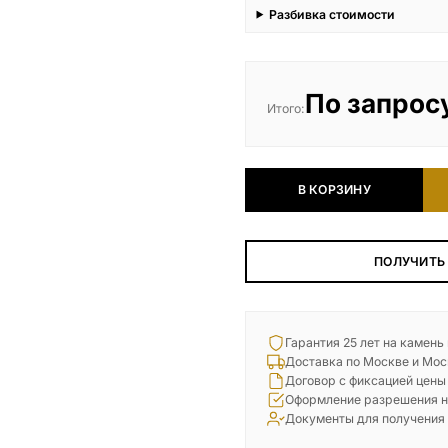
Разбивка стоимости
По запрос
Итого:
В КОРЗИНУ
ПОЛУЧИТЬ
Гарантия 25 лет на камень
Доставка по Москве и Мос
Договор с фиксацией цены
Оформление разрешения н
Документы для получения