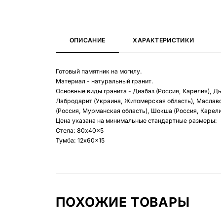
ОПИСАНИЕ
ХАРАКТЕРИСТИКИ
Готовый памятник на могилу.
Материал - натуральный гранит.
Основные виды гранита - Диабаз (Россия, Карелия), Д
Лабродарит (Украина, Житомерская область), Маславс
(Россия, Мурманская область), Шокша (Россия, Карелия
Цена указана на минимальные стандартные размеры:
Стела: 80x40x5
Тумба: 12x60x15
ПОХОЖИЕ ТОВАРЫ