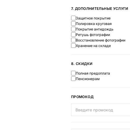
7. ДОПОЛНИТЕЛЬНЫЕ УСЛУГИ
Защитное покрытие
Полировка круговая
Покрытие антидождь
Ретушь фотографии
Восстановление фотографии
Хранение на складе
8. СКИДКИ
Полная предоплата
Пенсионерам
ПРОМОКОД