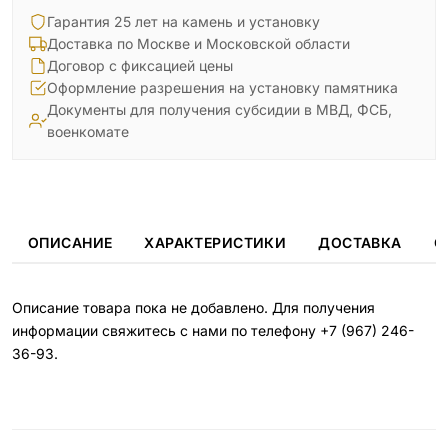
Гарантия 25 лет на камень и установку
Доставка по Москве и Московской области
Договор с фиксацией цены
Оформление разрешения на установку памятника
Документы для получения субсидии в МВД, ФСБ,
военкомате
ОПИСАНИЕ
ХАРАКТЕРИСТИКИ
ДОСТАВКА
О
Описание товара пока не добавлено. Для получения
информации свяжитесь с нами по телефону
+7 (967) 246-
36-93
.