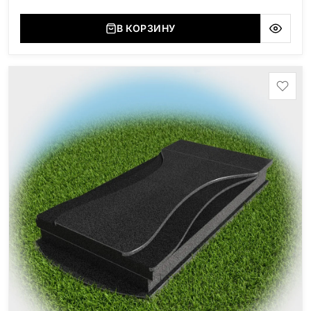
В КОРЗИНУ