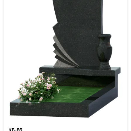
КБ-86