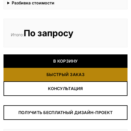
Разбивка стоимости
По запросу
Итого:
В КОРЗИНУ
БЫСТРЫЙ ЗАКАЗ
КОНСУЛЬТАЦИЯ
ПОЛУЧИТЬ БЕСПЛАТНЫЙ ДИЗАЙН-ПРОЕКТ