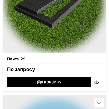
Плита-29
По запросу
В КОРЗИНУ