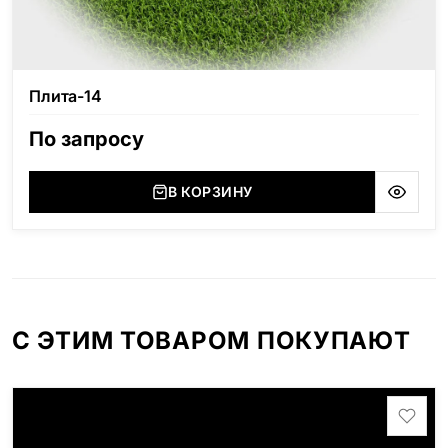
Плита-14
По запросу
В КОРЗИНУ
С ЭТИМ ТОВАРОМ ПОКУПАЮТ