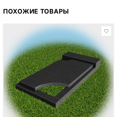
ПОХОЖИЕ ТОВАРЫ