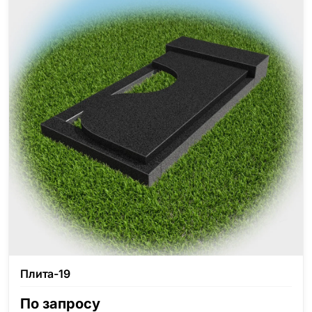
Плита-19
По запросу