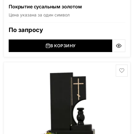
Покрытие сусальным золотом
Цена указана за один символ
По запросу
В КОРЗИНУ