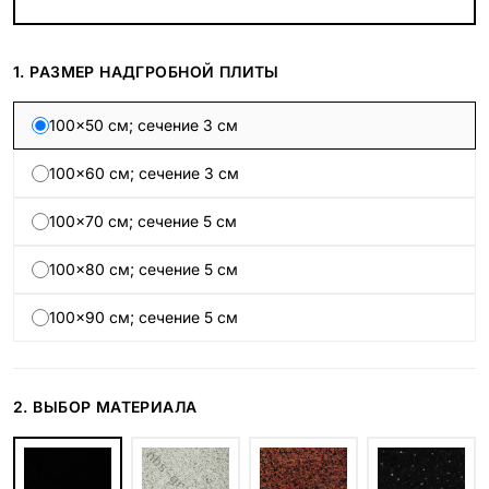
1. РАЗМЕР НАДГРОБНОЙ ПЛИТЫ
100×50 см; сечение 3 см
100×60 см; сечение 3 см
100×70 см; сечение 5 см
100×80 см; сечение 5 см
100×90 см; сечение 5 см
2. ВЫБОР МАТЕРИАЛА