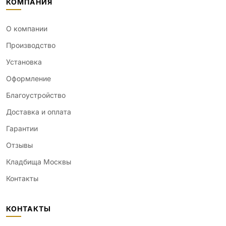
КОМПАНИЯ
О компании
Производство
Установка
Оформление
Благоустройство
Доставка и оплата
Гарантии
Отзывы
Кладбища Москвы
Контакты
КОНТАКТЫ