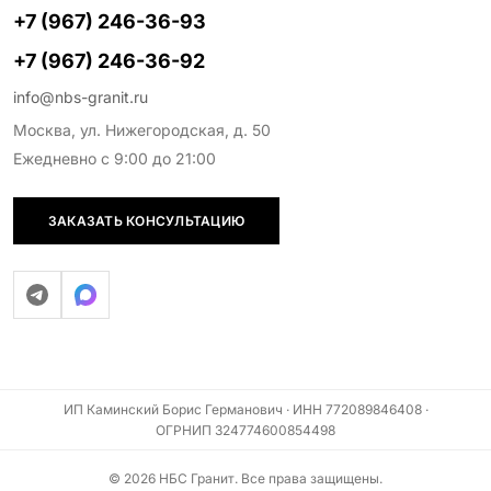
+7 (967) 246-36-93
+7 (967) 246-36-92
info@nbs-granit.ru
Москва, ул. Нижегородская, д. 50
Ежедневно с 9:00 до 21:00
ЗАКАЗАТЬ КОНСУЛЬТАЦИЮ
ИП Каминский Борис Германович · ИНН 772089846408 ·
ОГРНИП 324774600854498
© 2026 НБС Гранит. Все права защищены.