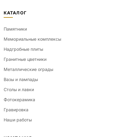
КАТАЛОГ
Памятники
Мемориальные комплексы
Надгробные плиты
Гранитные цветники
Металлические ограды
Вазы и лампады
Столы и лавки
Фотокерамика
Гравировка
Наши работы