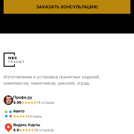
ЗАКАЗАТЬ КОНСУЛЬТАЦИЮ
Изготовление и установка гранитных изделий,
комплексов, памятников, цоколей, оград.
Профи.ру
4.99
74 отзыва
Авито
Отзывы
Яндекс Карты
4.9
28 отзывов