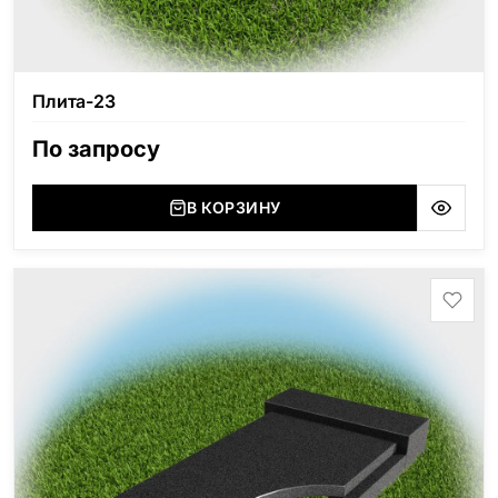
Плита-23
По запросу
В КОРЗИНУ