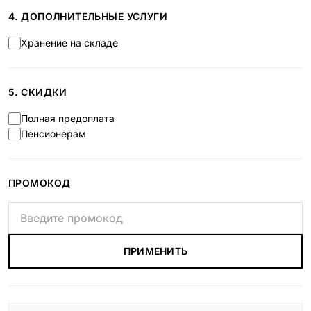
4. ДОПОЛНИТЕЛЬНЫЕ УСЛУГИ
Хранение на складе
5. СКИДКИ
Полная предоплата
Пенсионерам
ПРОМОКОД
ПРИМЕНИТЬ