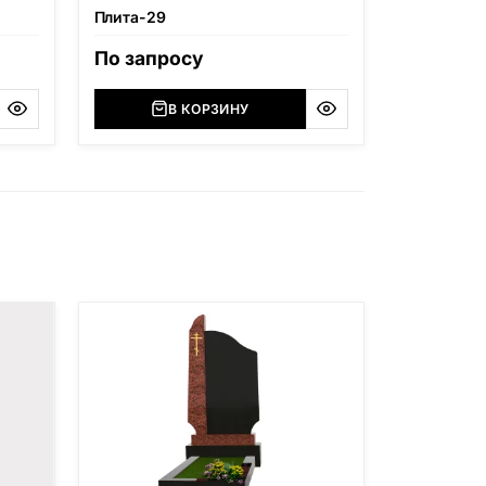
Плита-29
По запросу
В КОРЗИНУ