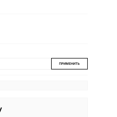
ПРИМЕНИТЬ
у