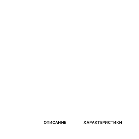
ОПИСАНИЕ
ХАРАКТЕРИСТИКИ