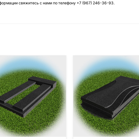
нформации свяжитесь с нами по телефону
+7 (967) 246-36-93
.