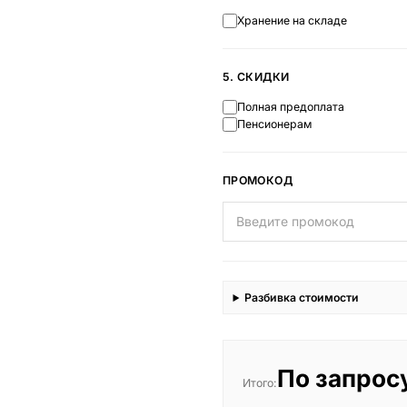
Хранение на складе
5. СКИДКИ
Полная предоплата
Пенсионерам
ПРОМОКОД
Разбивка стоимости
По запрос
Итого: