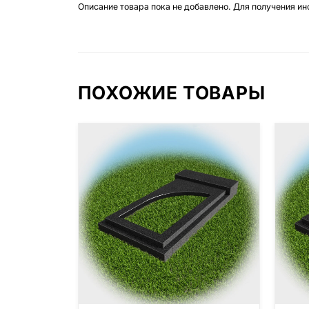
Описание товара пока не добавлено. Для получения и
ПОХОЖИЕ ТОВАРЫ