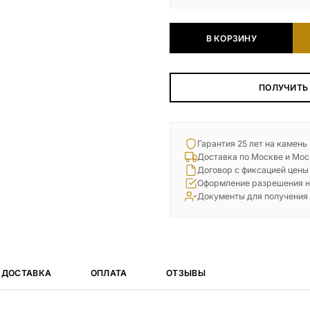
В КОРЗИНУ
ПОЛУЧИТЬ
Гарантия 25 лет на камень
Доставка по Москве и Мос
Договор с фиксацией цены
Оформление разрешения н
Документы для получения
ДОСТАВКА
ОПЛАТА
ОТЗЫВЫ