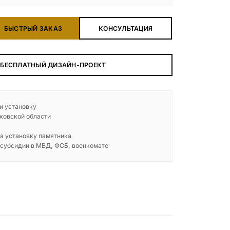
БЫСТРЫЙ ЗАКАЗ
КОНСУЛЬТАЦИЯ
 БЕСПЛАТНЫЙ ДИЗАЙН-ПРОЕКТ
 и установку
ковской области
а установку памятника
 субсидии в МВД, ФСБ, военкомате