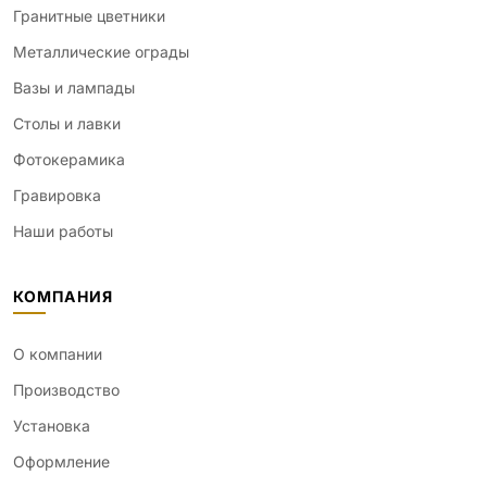
Гранитные цветники
Металлические ограды
Вазы и лампады
Столы и лавки
Фотокерамика
Гравировка
Наши работы
КОМПАНИЯ
О компании
Производство
Установка
Оформление