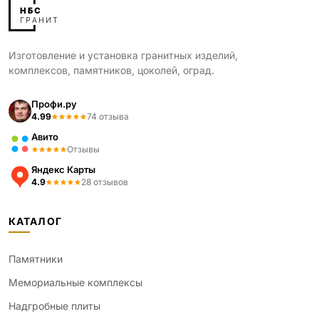
Изготовление и установка гранитных изделий,
комплексов, памятников, цоколей, оград.
Профи.ру
4.99
74 отзыва
Авито
Отзывы
Яндекс Карты
4.9
28 отзывов
КАТАЛОГ
Памятники
Мемориальные комплексы
Надгробные плиты