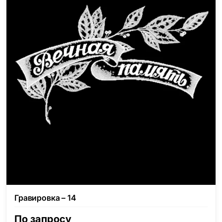
Гравировка – 14
По запросу