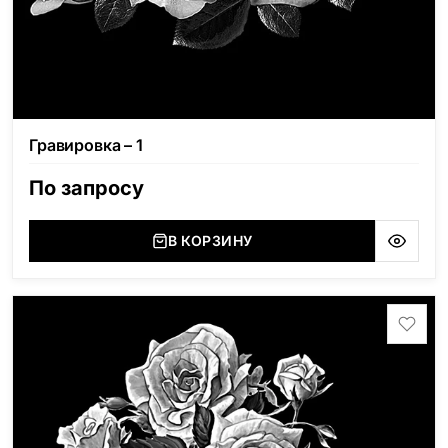
Гравировка – 1
По запросу
В КОРЗИНУ