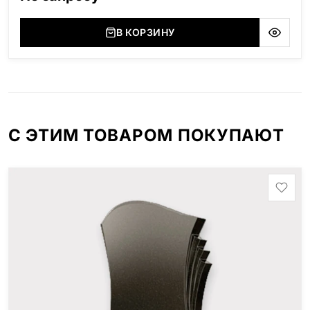
В КОРЗИНУ
С ЭТИМ ТОВАРОМ ПОКУПАЮТ