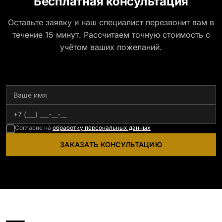
Бесплатная консультация
Оставьте заявку и наш специалист перезвонит вам в
течение 15 минут. Рассчитаем точную стоимость с
учётом ваших пожеланий.
Согласие на
обработку персональных данных
ЗАКАЗАТЬ КОНСУЛЬТАЦИЮ