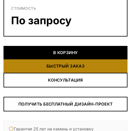
СТОИМОСТЬ
По запросу
В КОРЗИНУ
БЫСТРЫЙ ЗАКАЗ
КОНСУЛЬТАЦИЯ
ПОЛУЧИТЬ БЕСПЛАТНЫЙ ДИЗАЙН-ПРОЕКТ
Гарантия 25 лет на камень и установку