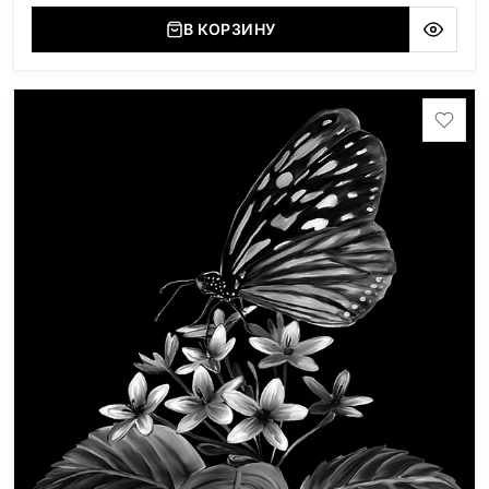
В КОРЗИНУ