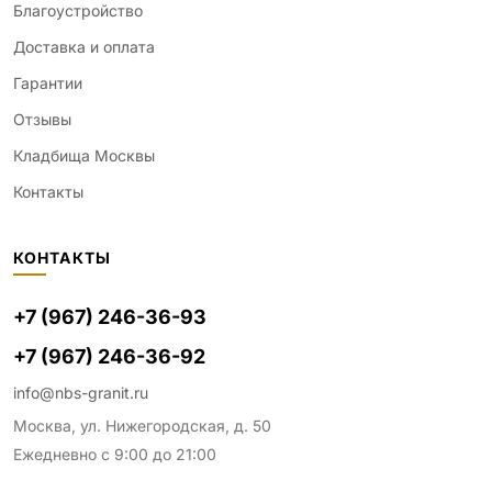
Благоустройство
Доставка и оплата
Гарантии
Отзывы
Кладбища Москвы
Контакты
КОНТАКТЫ
+7 (967) 246-36-93
+7 (967) 246-36-92
info@nbs-granit.ru
Москва, ул. Нижегородская, д. 50
Ежедневно с 9:00 до 21:00