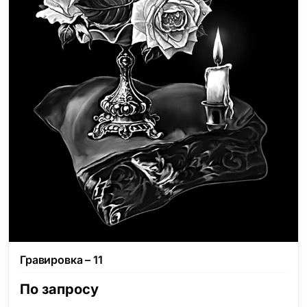
Гравировка – 11
По запросу