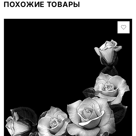
ПОХОЖИЕ ТОВАРЫ