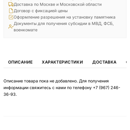
Доставка по Москве и Московской области
Договор с фиксацией цены
Оформление разрешения на установку памятника
Документы для получения субсидии в МВД, ФСБ,
военкомате
ОПИСАНИЕ
ХАРАКТЕРИСТИКИ
ДОСТАВКА
О
Описание товара пока не добавлено. Для получения
информации свяжитесь с нами по телефону
+7 (967) 246-
36-93
.