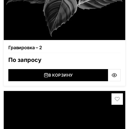
Гравировка – 2
По запросу
В КОРЗИНУ