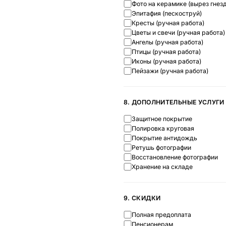
Фото на керамике (вырез гнезд
Эпитафия (пескоструй)
Кресты (ручная работа)
Цветы и свечи (ручная работа)
Ангелы (ручная работа)
Птицы (ручная работа)
Иконы (ручная работа)
Пейзажи (ручная работа)
8. ДОПОЛНИТЕЛЬНЫЕ УСЛУГИ
Защитное покрытие
Полировка круговая
Покрытие антидождь
Ретушь фотографии
Восстановление фотографии
Хранение на складе
9. СКИДКИ
Полная предоплата
Пенсионерам