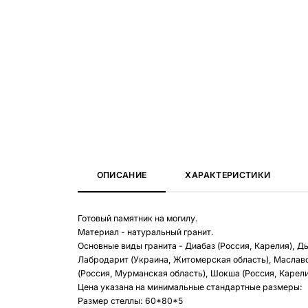
ОПИСАНИЕ
ХАРАКТЕРИСТИКИ
Готовый памятник на могилу.
Материал - натуральный гранит.
Основные виды гранита - Диабаз (Россия, Карелия), Д
Лабродарит (Украина, Житомерская область), Маславс
(Россия, Мурманская область), Шокша (Россия, Карелия
Цена указана на минимальные стандартные размеры:
Размер стеллы: 60*80*5