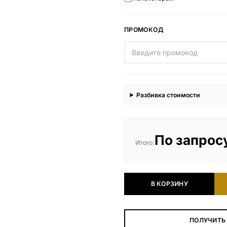
ПРОМОКОД
Разбивка стоимости
По запрос
Итого:
В КОРЗИНУ
ПОЛУЧИТЬ