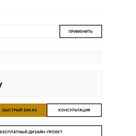
ПРИМЕНИТЬ
у
БЫСТРЫЙ ЗАКАЗ
КОНСУЛЬТАЦИЯ
 БЕСПЛАТНЫЙ ДИЗАЙН-ПРОЕКТ