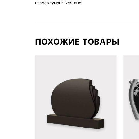
Размер тумбы: 12*90*15
ПОХОЖИЕ ТОВАРЫ