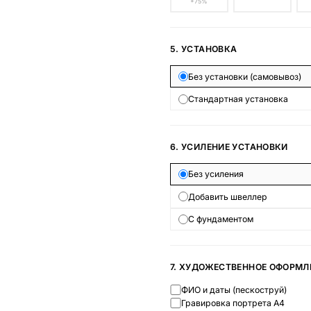
+75%
5. УСТАНОВКА
Без установки (самовывоз)
Стандартная установка
6. УСИЛЕНИЕ УСТАНОВКИ
Без усиления
Добавить швеллер
С фундаментом
7. ХУДОЖЕСТВЕННОЕ ОФОРМЛ
ФИО и даты (пескоструй)
Гравировка портрета А4